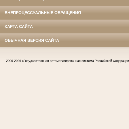
ВНЕПРОЦЕССУАЛЬНЫЕ ОБРАЩЕНИЯ
КАРТА САЙТА
ОБЫЧНАЯ ВЕРСИЯ САЙТА
2006-2026
«Государственная автоматизированная система Российской Федераци