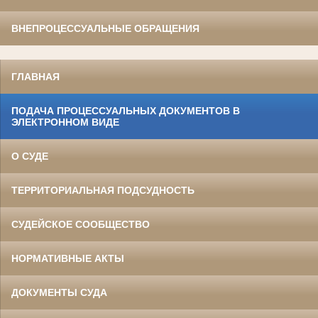
ВНЕПРОЦЕССУАЛЬНЫЕ ОБРАЩЕНИЯ
ГЛАВНАЯ
ПОДАЧА ПРОЦЕССУАЛЬНЫХ ДОКУМЕНТОВ В
ЭЛЕКТРОННОМ ВИДЕ
О СУДЕ
ТЕРРИТОРИАЛЬНАЯ ПОДСУДНОСТЬ
СУДЕЙСКОЕ СООБЩЕСТВО
НОРМАТИВНЫЕ АКТЫ
ДОКУМЕНТЫ СУДА