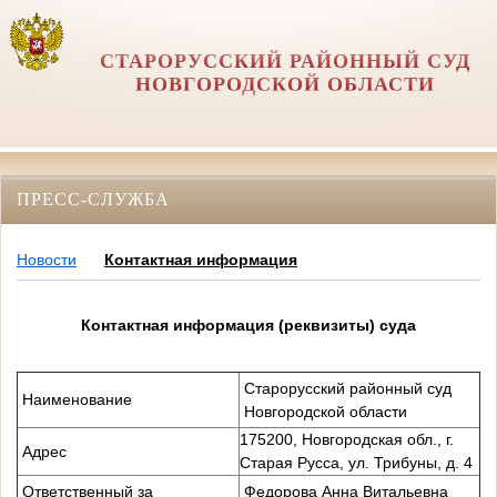
СТАРОРУССКИЙ РАЙОННЫЙ СУД
НОВГОРОДСКОЙ ОБЛАСТИ
ПРЕСС-СЛУЖБА
Новости
Контактная информация
Контактная информация (реквизиты) суда
Старорусский районный суд
Наименование
Новгородской области
175200, Новгородская обл., г.
Адрес
Старая Русса, ул. Трибуны, д. 4
Ответственный за
Федорова Анна Витальевна