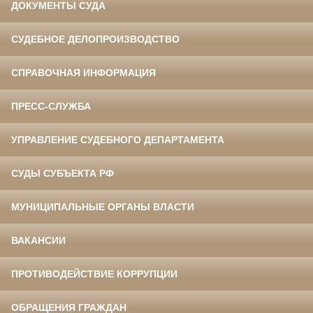
ДОКУМЕНТЫ СУДА
СУДЕБНОЕ ДЕЛОПРОИЗВОДСТВО
СПРАВОЧНАЯ ИНФОРМАЦИЯ
ПРЕСС-СЛУЖБА
УПРАВЛЕНИЕ СУДЕБНОГО ДЕПАРТАМЕНТА
СУДЫ СУБЪЕКТА РФ
МУНИЦИПАЛЬНЫЕ ОРГАНЫ ВЛАСТИ
ВАКАНСИИ
ПРОТИВОДЕЙСТВИЕ КОРРУПЦИИ
ОБРАЩЕНИЯ ГРАЖДАН