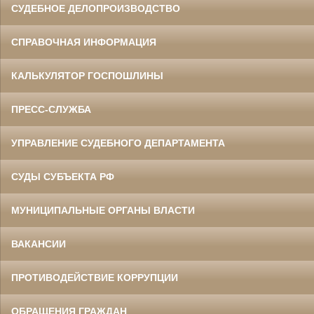
СУДЕБНОЕ ДЕЛОПРОИЗВОДСТВО
СПРАВОЧНАЯ ИНФОРМАЦИЯ
КАЛЬКУЛЯТОР ГОСПОШЛИНЫ
ПРЕСС-СЛУЖБА
УПРАВЛЕНИЕ СУДЕБНОГО ДЕПАРТАМЕНТА
СУДЫ СУБЪЕКТА РФ
МУНИЦИПАЛЬНЫЕ ОРГАНЫ ВЛАСТИ
ВАКАНСИИ
ПРОТИВОДЕЙСТВИЕ КОРРУПЦИИ
ОБРАЩЕНИЯ ГРАЖДАН