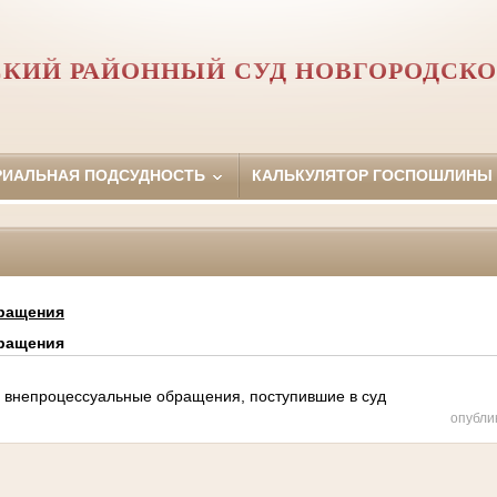
СКИЙ РАЙОННЫЙ СУД НОВГОРОДСКО
РИАЛЬНАЯ ПОДСУДНОСТЬ
КАЛЬКУЛЯТОР ГОСПОШЛИНЫ
ращения
ращения
я внепроцессуальные обращения, поступившие в суд
опубли