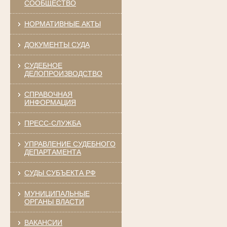
СООБЩЕСТВО
НОРМАТИВНЫЕ АКТЫ
ДОКУМЕНТЫ СУДА
СУДЕБНОЕ
ДЕЛОПРОИЗВОДСТВО
СПРАВОЧНАЯ
ИНФОРМАЦИЯ
ПРЕСС-СЛУЖБА
УПРАВЛЕНИЕ СУДЕБНОГО
ДЕПАРТАМЕНТА
СУДЫ СУБЪЕКТА РФ
МУНИЦИПАЛЬНЫЕ
ОРГАНЫ ВЛАСТИ
ВАКАНСИИ