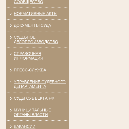
СООБЩЕСТВО
НОРМАТИВНЫЕ АКТЫ
ДОКУМЕНТЫ СУДА
СУДЕБНОЕ
ДЕЛОПРОИЗВОДСТВО
СПРАВОЧНАЯ
ИНФОРМАЦИЯ
ПРЕСС-СЛУЖБА
УПРАВЛЕНИЕ СУДЕБНОГО
ДЕПАРТАМЕНТА
СУДЫ СУБЪЕКТА РФ
МУНИЦИПАЛЬНЫЕ
ОРГАНЫ ВЛАСТИ
ВАКАНСИИ