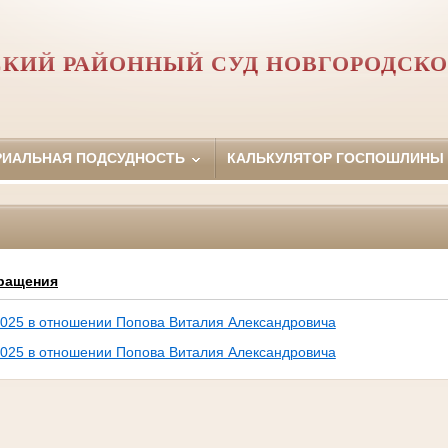
СКИЙ РАЙОННЫЙ СУД НОВГОРОДСКО
РИАЛЬНАЯ ПОДСУДНОСТЬ
КАЛЬКУЛЯТОР ГОСПОШЛИНЫ
ращения
2025 в отношении Попова Виталия Александровича
2025 в отношении Попова Виталия Александровича