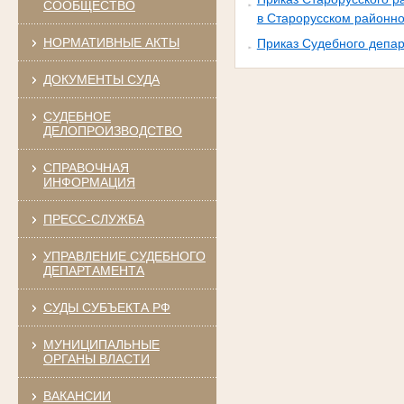
СООБЩЕСТВО
в Старорусском районно
НОРМАТИВНЫЕ АКТЫ
Приказ Судебного депар
ДОКУМЕНТЫ СУДА
СУДЕБНОЕ
ДЕЛОПРОИЗВОДСТВО
СПРАВОЧНАЯ
ИНФОРМАЦИЯ
ПРЕСС-СЛУЖБА
УПРАВЛЕНИЕ СУДЕБНОГО
ДЕПАРТАМЕНТА
СУДЫ СУБЪЕКТА РФ
МУНИЦИПАЛЬНЫЕ
ОРГАНЫ ВЛАСТИ
ВАКАНСИИ