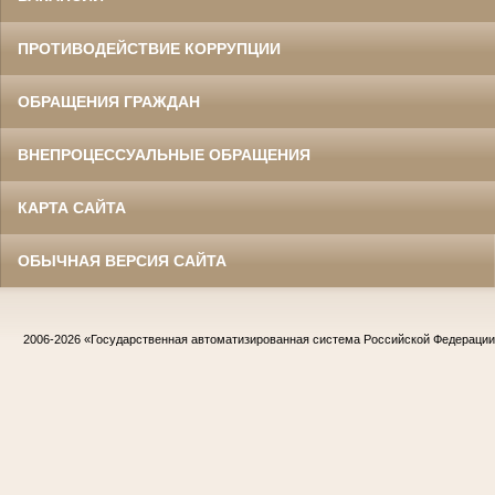
ПРОТИВОДЕЙСТВИЕ КОРРУПЦИИ
ОБРАЩЕНИЯ ГРАЖДАН
ВНЕПРОЦЕССУАЛЬНЫЕ ОБРАЩЕНИЯ
КАРТА САЙТА
ОБЫЧНАЯ ВЕРСИЯ САЙТА
2006-2026
«Государственная автоматизированная система Российской Федераци