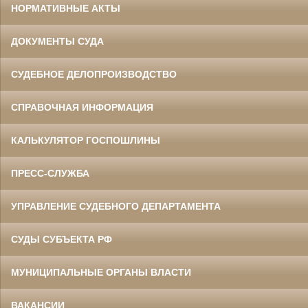
НОРМАТИВНЫЕ АКТЫ
ДОКУМЕНТЫ СУДА
СУДЕБНОЕ ДЕЛОПРОИЗВОДСТВО
СПРАВОЧНАЯ ИНФОРМАЦИЯ
КАЛЬКУЛЯТОР ГОСПОШЛИНЫ
ПРЕСС-СЛУЖБА
УПРАВЛЕНИЕ СУДЕБНОГО ДЕПАРТАМЕНТА
СУДЫ СУБЪЕКТА РФ
МУНИЦИПАЛЬНЫЕ ОРГАНЫ ВЛАСТИ
ВАКАНСИИ