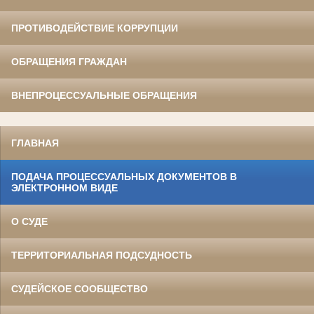
ПРОТИВОДЕЙСТВИЕ КОРРУПЦИИ
ОБРАЩЕНИЯ ГРАЖДАН
ВНЕПРОЦЕССУАЛЬНЫЕ ОБРАЩЕНИЯ
ГЛАВНАЯ
ПОДАЧА ПРОЦЕССУАЛЬНЫХ ДОКУМЕНТОВ В
ЭЛЕКТРОННОМ ВИДЕ
О СУДЕ
ТЕРРИТОРИАЛЬНАЯ ПОДСУДНОСТЬ
СУДЕЙСКОЕ СООБЩЕСТВО