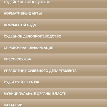
СУДЕЙСКОЕ СООБЩЕСТВО
НОРМАТИВНЫЕ АКТЫ
ДОКУМЕНТЫ СУДА
СУДЕБНОЕ ДЕЛОПРОИЗВОДСТВО
СПРАВОЧНАЯ ИНФОРМАЦИЯ
ПРЕСС-СЛУЖБА
УПРАВЛЕНИЕ СУДЕБНОГО ДЕПАРТАМЕНТА
СУДЫ СУБЪЕКТА РФ
МУНИЦИПАЛЬНЫЕ ОРГАНЫ ВЛАСТИ
ВАКАНСИИ