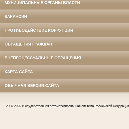
МУНИЦИПАЛЬНЫЕ ОРГАНЫ ВЛАСТИ
ВАКАНСИИ
ПРОТИВОДЕЙСТВИЕ КОРРУПЦИИ
ОБРАЩЕНИЯ ГРАЖДАН
ВНЕПРОЦЕССУАЛЬНЫЕ ОБРАЩЕНИЯ
КАРТА САЙТА
ОБЫЧНАЯ ВЕРСИЯ САЙТА
2006-2026
«Государственная автоматизированная система Российской Федераци