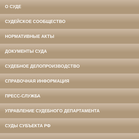
О СУДЕ
СУДЕЙСКОЕ СООБЩЕСТВО
НОРМАТИВНЫЕ АКТЫ
ДОКУМЕНТЫ СУДА
СУДЕБНОЕ ДЕЛОПРОИЗВОДСТВО
СПРАВОЧНАЯ ИНФОРМАЦИЯ
ПРЕСС-СЛУЖБА
УПРАВЛЕНИЕ СУДЕБНОГО ДЕПАРТАМЕНТА
СУДЫ СУБЪЕКТА РФ