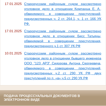
17.01.2025
Старорусским районным судом рассмотрено
уголовное дело в отношении Компанца Е. А.,
обвиняемого в совершении преступлений,
предусмотренных ч. 2 ст. 264.1, ч. 1 ст. 166 УК
РФ.
17.01.2025
Старорусским районным судом рассмотрено
уголовное дело в отношении Бисс Татьяны,
обвиняемой в совершении преступления,
предусмотренного ч.1 ст. 307 УК РФ
10.01.2025
Старорусским районным судом рассмотрено
уголовное дело в отношении бывшего инженера
ООО "123 АРЗ" Сидорова Антона Сергеевича,
обвиняемого в совершении преступлений,
предусмотренных ч.2 ст. 290 УК РФ, двух
преступлений по п. «в» ч.5 ст. 290 УК РФ
ПОДАЧА ПРОЦЕССУАЛЬНЫХ ДОКУМЕНТОВ В
ЭЛЕКТРОННОМ ВИДЕ