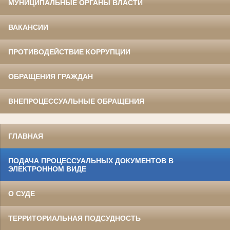
МУНИЦИПАЛЬНЫЕ ОРГАНЫ ВЛАСТИ
ВАКАНСИИ
ПРОТИВОДЕЙСТВИЕ КОРРУПЦИИ
ОБРАЩЕНИЯ ГРАЖДАН
ВНЕПРОЦЕССУАЛЬНЫЕ ОБРАЩЕНИЯ
ГЛАВНАЯ
ПОДАЧА ПРОЦЕССУАЛЬНЫХ ДОКУМЕНТОВ В
ЭЛЕКТРОННОМ ВИДЕ
О СУДЕ
ТЕРРИТОРИАЛЬНАЯ ПОДСУДНОСТЬ