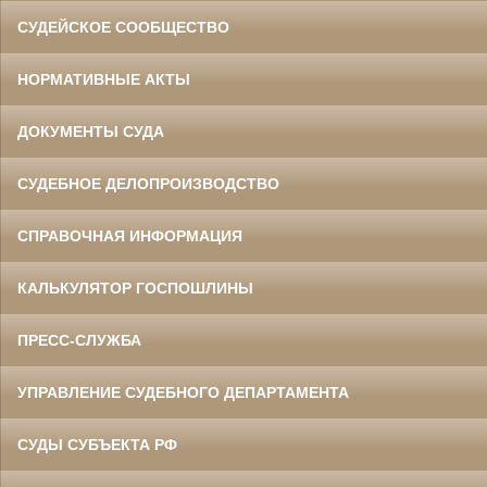
СУДЕЙСКОЕ СООБЩЕСТВО
НОРМАТИВНЫЕ АКТЫ
ДОКУМЕНТЫ СУДА
СУДЕБНОЕ ДЕЛОПРОИЗВОДСТВО
СПРАВОЧНАЯ ИНФОРМАЦИЯ
КАЛЬКУЛЯТОР ГОСПОШЛИНЫ
ПРЕСС-СЛУЖБА
УПРАВЛЕНИЕ СУДЕБНОГО ДЕПАРТАМЕНТА
СУДЫ СУБЪЕКТА РФ