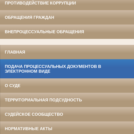
ПРОТИВОДЕЙСТВИЕ КОРРУПЦИИ
ОБРАЩЕНИЯ ГРАЖДАН
ВНЕПРОЦЕССУАЛЬНЫЕ ОБРАЩЕНИЯ
ГЛАВНАЯ
ПОДАЧА ПРОЦЕССУАЛЬНЫХ ДОКУМЕНТОВ В
ЭЛЕКТРОННОМ ВИДЕ
О СУДЕ
ТЕРРИТОРИАЛЬНАЯ ПОДСУДНОСТЬ
СУДЕЙСКОЕ СООБЩЕСТВО
НОРМАТИВНЫЕ АКТЫ