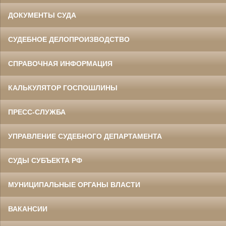
ДОКУМЕНТЫ СУДА
СУДЕБНОЕ ДЕЛОПРОИЗВОДСТВО
СПРАВОЧНАЯ ИНФОРМАЦИЯ
КАЛЬКУЛЯТОР ГОСПОШЛИНЫ
ПРЕСС-СЛУЖБА
УПРАВЛЕНИЕ СУДЕБНОГО ДЕПАРТАМЕНТА
СУДЫ СУБЪЕКТА РФ
МУНИЦИПАЛЬНЫЕ ОРГАНЫ ВЛАСТИ
ВАКАНСИИ