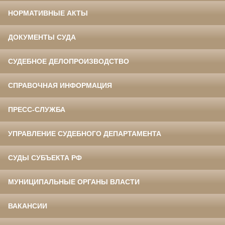
НОРМАТИВНЫЕ АКТЫ
ДОКУМЕНТЫ СУДА
СУДЕБНОЕ ДЕЛОПРОИЗВОДСТВО
СПРАВОЧНАЯ ИНФОРМАЦИЯ
ПРЕСС-СЛУЖБА
УПРАВЛЕНИЕ СУДЕБНОГО ДЕПАРТАМЕНТА
СУДЫ СУБЪЕКТА РФ
МУНИЦИПАЛЬНЫЕ ОРГАНЫ ВЛАСТИ
ВАКАНСИИ