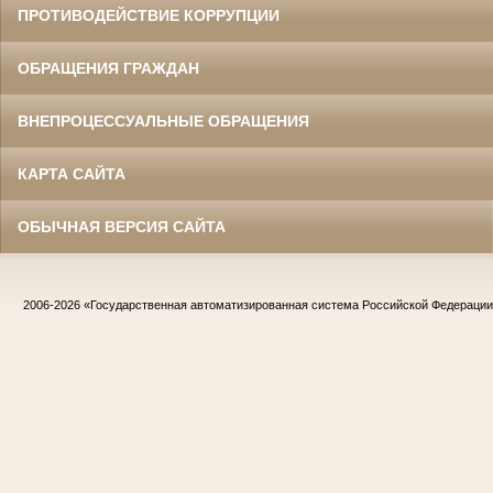
ПРОТИВОДЕЙСТВИЕ КОРРУПЦИИ
ОБРАЩЕНИЯ ГРАЖДАН
ВНЕПРОЦЕССУАЛЬНЫЕ ОБРАЩЕНИЯ
КАРТА САЙТА
ОБЫЧНАЯ ВЕРСИЯ САЙТА
2006-2026
«Государственная автоматизированная система Российской Федераци