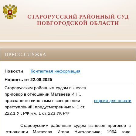
СТАРОРУССКИЙ РАЙОННЫЙ СУД
НОВГОРОДСКОЙ ОБЛАСТИ
ПРЕСС-СЛУЖБА
Новости
Контактная информация
Новость от 22.08.2025
Старорусским районным судом вынесен
приговор в отношении Матвеева И.Н.,
признанного виновным в совершении
версия для печати
преступлений, предусмотренных ч. 1 ст.
222.1 УК РФ и ч. 1 ст. 223 УК РФ
Старорусским районным судом вынесен приговор в
отношении Матвеева Игоря Николаевича, 1964 года