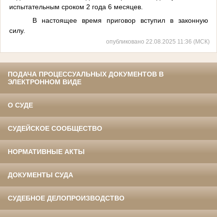
испытательным сроком 2 года 6 месяцев.
В настоящее время приговор вступил в законную
силу.
опубликовано 22.08.2025 11:36 (МСК)
ПОДАЧА ПРОЦЕССУАЛЬНЫХ ДОКУМЕНТОВ В
ЭЛЕКТРОННОМ ВИДЕ
О СУДЕ
СУДЕЙСКОЕ СООБЩЕСТВО
НОРМАТИВНЫЕ АКТЫ
ДОКУМЕНТЫ СУДА
СУДЕБНОЕ ДЕЛОПРОИЗВОДСТВО