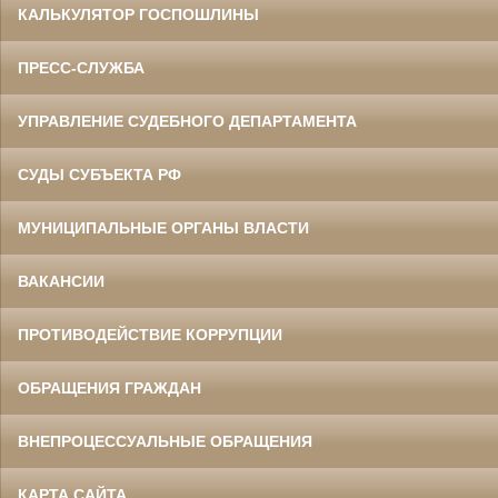
КАЛЬКУЛЯТОР ГОСПОШЛИНЫ
ПРЕСС-СЛУЖБА
УПРАВЛЕНИЕ СУДЕБНОГО ДЕПАРТАМЕНТА
СУДЫ СУБЪЕКТА РФ
МУНИЦИПАЛЬНЫЕ ОРГАНЫ ВЛАСТИ
ВАКАНСИИ
ПРОТИВОДЕЙСТВИЕ КОРРУПЦИИ
ОБРАЩЕНИЯ ГРАЖДАН
ВНЕПРОЦЕССУАЛЬНЫЕ ОБРАЩЕНИЯ
КАРТА САЙТА