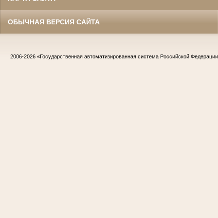
ОБЫЧНАЯ ВЕРСИЯ САЙТА
2006-2026
«Государственная автоматизированная система Российской Федераци