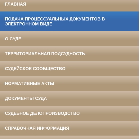
ГЛАВНАЯ
ПОДАЧА ПРОЦЕССУАЛЬНЫХ ДОКУМЕНТОВ В
ЭЛЕКТРОННОМ ВИДЕ
О СУДЕ
ТЕРРИТОРИАЛЬНАЯ ПОДСУДНОСТЬ
СУДЕЙСКОЕ СООБЩЕСТВО
НОРМАТИВНЫЕ АКТЫ
ДОКУМЕНТЫ СУДА
СУДЕБНОЕ ДЕЛОПРОИЗВОДСТВО
СПРАВОЧНАЯ ИНФОРМАЦИЯ