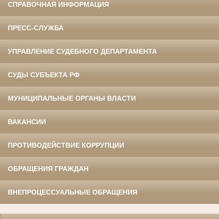
СПРАВОЧНАЯ ИНФОРМАЦИЯ
ПРЕСС-СЛУЖБА
УПРАВЛЕНИЕ СУДЕБНОГО ДЕПАРТАМЕНТА
СУДЫ СУБЪЕКТА РФ
МУНИЦИПАЛЬНЫЕ ОРГАНЫ ВЛАСТИ
ВАКАНСИИ
ПРОТИВОДЕЙСТВИЕ КОРРУПЦИИ
ОБРАЩЕНИЯ ГРАЖДАН
ВНЕПРОЦЕССУАЛЬНЫЕ ОБРАЩЕНИЯ