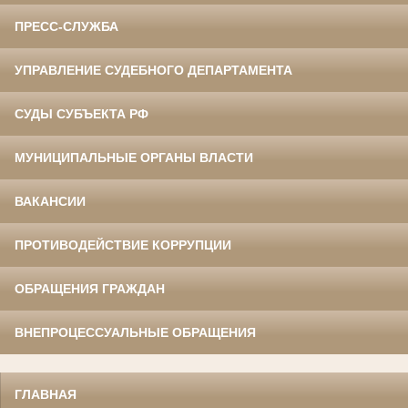
ПРЕСС-СЛУЖБА
УПРАВЛЕНИЕ СУДЕБНОГО ДЕПАРТАМЕНТА
СУДЫ СУБЪЕКТА РФ
МУНИЦИПАЛЬНЫЕ ОРГАНЫ ВЛАСТИ
ВАКАНСИИ
ПРОТИВОДЕЙСТВИЕ КОРРУПЦИИ
ОБРАЩЕНИЯ ГРАЖДАН
ВНЕПРОЦЕССУАЛЬНЫЕ ОБРАЩЕНИЯ
ГЛАВНАЯ