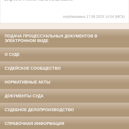
опубликовано 17.06.2025 14:54 (МСК)
ПОДАЧА ПРОЦЕССУАЛЬНЫХ ДОКУМЕНТОВ В
ЭЛЕКТРОННОМ ВИДЕ
О СУДЕ
СУДЕЙСКОЕ СООБЩЕСТВО
НОРМАТИВНЫЕ АКТЫ
ДОКУМЕНТЫ СУДА
СУДЕБНОЕ ДЕЛОПРОИЗВОДСТВО
СПРАВОЧНАЯ ИНФОРМАЦИЯ