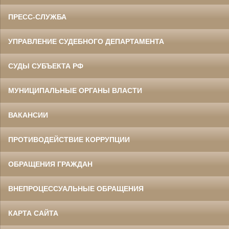
ПРЕСС-СЛУЖБА
УПРАВЛЕНИЕ СУДЕБНОГО ДЕПАРТАМЕНТА
СУДЫ СУБЪЕКТА РФ
МУНИЦИПАЛЬНЫЕ ОРГАНЫ ВЛАСТИ
ВАКАНСИИ
ПРОТИВОДЕЙСТВИЕ КОРРУПЦИИ
ОБРАЩЕНИЯ ГРАЖДАН
ВНЕПРОЦЕССУАЛЬНЫЕ ОБРАЩЕНИЯ
КАРТА САЙТА