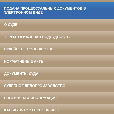
ПОДАЧА ПРОЦЕССУАЛЬНЫХ ДОКУМЕНТОВ В
ЭЛЕКТРОННОМ ВИДЕ
О СУДЕ
ТЕРРИТОРИАЛЬНАЯ ПОДСУДНОСТЬ
СУДЕЙСКОЕ СООБЩЕСТВО
НОРМАТИВНЫЕ АКТЫ
ДОКУМЕНТЫ СУДА
СУДЕБНОЕ ДЕЛОПРОИЗВОДСТВО
СПРАВОЧНАЯ ИНФОРМАЦИЯ
КАЛЬКУЛЯТОР ГОСПОШЛИНЫ