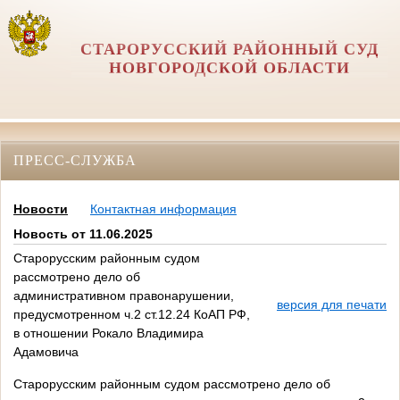
СТАРОРУССКИЙ РАЙОННЫЙ СУД
НОВГОРОДСКОЙ ОБЛАСТИ
ПРЕСС-СЛУЖБА
Новости
Контактная информация
Новость от 11.06.2025
Старорусским районным судом
рассмотрено дело об
административном правонарушении,
версия для печати
предусмотренном ч.2 ст.12.24 КоАП РФ,
в отношении Рокало Владимира
Адамовича
Старорусским районным судом рассмотрено дело об