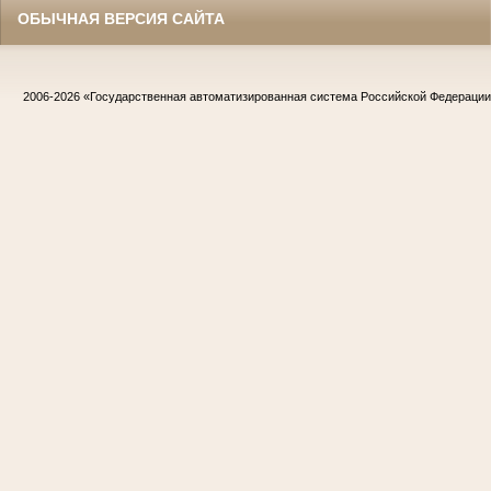
ОБЫЧНАЯ ВЕРСИЯ САЙТА
2006-2026
«Государственная автоматизированная система Российской Федераци