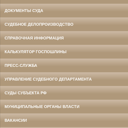
ДОКУМЕНТЫ СУДА
СУДЕБНОЕ ДЕЛОПРОИЗВОДСТВО
СПРАВОЧНАЯ ИНФОРМАЦИЯ
КАЛЬКУЛЯТОР ГОСПОШЛИНЫ
ПРЕСС-СЛУЖБА
УПРАВЛЕНИЕ СУДЕБНОГО ДЕПАРТАМЕНТА
СУДЫ СУБЪЕКТА РФ
МУНИЦИПАЛЬНЫЕ ОРГАНЫ ВЛАСТИ
ВАКАНСИИ