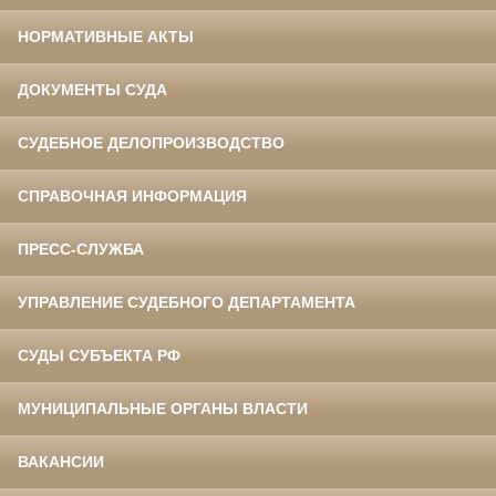
НОРМАТИВНЫЕ АКТЫ
ДОКУМЕНТЫ СУДА
СУДЕБНОЕ ДЕЛОПРОИЗВОДСТВО
СПРАВОЧНАЯ ИНФОРМАЦИЯ
ПРЕСС-СЛУЖБА
УПРАВЛЕНИЕ СУДЕБНОГО ДЕПАРТАМЕНТА
СУДЫ СУБЪЕКТА РФ
МУНИЦИПАЛЬНЫЕ ОРГАНЫ ВЛАСТИ
ВАКАНСИИ