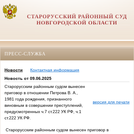
СТАРОРУССКИЙ РАЙОННЫЙ СУД
НОВГОРОДСКОЙ ОБЛАСТИ
ПРЕСС-СЛУЖБА
Новости
Контактная информация
Новость от 09.06.2025
Старорусским районным судом вынесен
приговор в отношении Петрова В. А.,
1981 года рождения, признанного
версия для печати
виновным в совершении преступлений,
предусмотренных ч.7 ст.222 УК РФ, ч.1
ст.222 УК РФ.
Старорусским районным судом вынесен приговор в