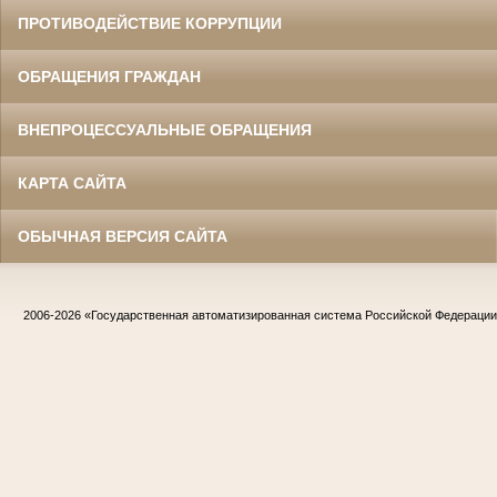
ПРОТИВОДЕЙСТВИЕ КОРРУПЦИИ
ОБРАЩЕНИЯ ГРАЖДАН
ВНЕПРОЦЕССУАЛЬНЫЕ ОБРАЩЕНИЯ
КАРТА САЙТА
ОБЫЧНАЯ ВЕРСИЯ САЙТА
2006-2026
«Государственная автоматизированная система Российской Федераци