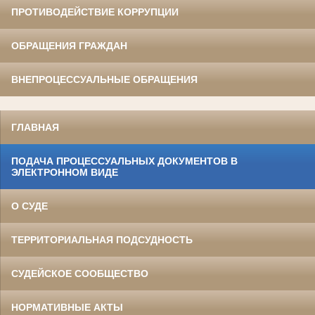
ПРОТИВОДЕЙСТВИЕ КОРРУПЦИИ
ОБРАЩЕНИЯ ГРАЖДАН
ВНЕПРОЦЕССУАЛЬНЫЕ ОБРАЩЕНИЯ
ГЛАВНАЯ
ПОДАЧА ПРОЦЕССУАЛЬНЫХ ДОКУМЕНТОВ В
ЭЛЕКТРОННОМ ВИДЕ
О СУДЕ
ТЕРРИТОРИАЛЬНАЯ ПОДСУДНОСТЬ
СУДЕЙСКОЕ СООБЩЕСТВО
НОРМАТИВНЫЕ АКТЫ