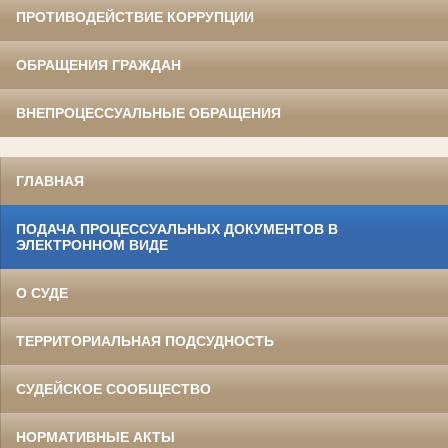
ПРОТИВОДЕЙСТВИЕ КОРРУПЦИИ
ОБРАЩЕНИЯ ГРАЖДАН
ВНЕПРОЦЕССУАЛЬНЫЕ ОБРАЩЕНИЯ
ГЛАВНАЯ
ПОДАЧА ПРОЦЕССУАЛЬНЫХ ДОКУМЕНТОВ В
ЭЛЕКТРОННОМ ВИДЕ
О СУДЕ
ТЕРРИТОРИАЛЬНАЯ ПОДСУДНОСТЬ
СУДЕЙСКОЕ СООБЩЕСТВО
НОРМАТИВНЫЕ АКТЫ