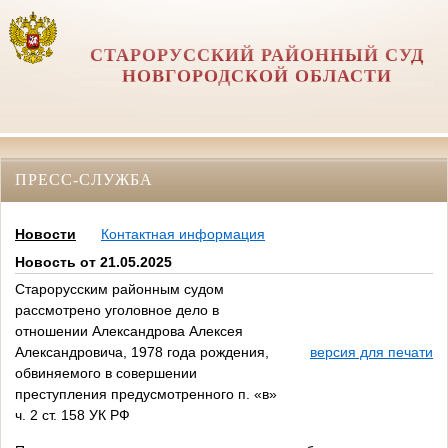
СТАРОРУССКИЙ РАЙОННЫЙ СУД
НОВГОРОДСКОЙ ОБЛАСТИ
ПРЕСС-СЛУЖБА
Новости
Контактная информация
Новость от 21.05.2025
Старорусским районным судом
рассмотрено уголовное дело в
отношении Александрова Алексея
Александровича, 1978 года рождения,
версия для печати
обвиняемого в совершении
преступления предусмотренного п. «в»
ч. 2 ст. 158 УК РФ