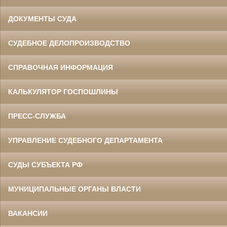
ДОКУМЕНТЫ СУДА
СУДЕБНОЕ ДЕЛОПРОИЗВОДСТВО
СПРАВОЧНАЯ ИНФОРМАЦИЯ
КАЛЬКУЛЯТОР ГОСПОШЛИНЫ
ПРЕСС-СЛУЖБА
УПРАВЛЕНИЕ СУДЕБНОГО ДЕПАРТАМЕНТА
СУДЫ СУБЪЕКТА РФ
МУНИЦИПАЛЬНЫЕ ОРГАНЫ ВЛАСТИ
ВАКАНСИИ