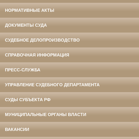
НОРМАТИВНЫЕ АКТЫ
ДОКУМЕНТЫ СУДА
СУДЕБНОЕ ДЕЛОПРОИЗВОДСТВО
СПРАВОЧНАЯ ИНФОРМАЦИЯ
ПРЕСС-СЛУЖБА
УПРАВЛЕНИЕ СУДЕБНОГО ДЕПАРТАМЕНТА
СУДЫ СУБЪЕКТА РФ
МУНИЦИПАЛЬНЫЕ ОРГАНЫ ВЛАСТИ
ВАКАНСИИ