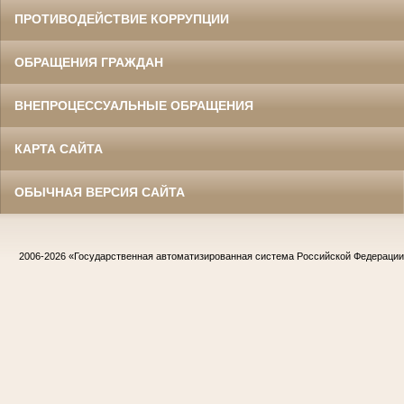
ПРОТИВОДЕЙСТВИЕ КОРРУПЦИИ
ОБРАЩЕНИЯ ГРАЖДАН
ВНЕПРОЦЕССУАЛЬНЫЕ ОБРАЩЕНИЯ
КАРТА САЙТА
ОБЫЧНАЯ ВЕРСИЯ САЙТА
2006-2026
«Государственная автоматизированная система Российской Федераци