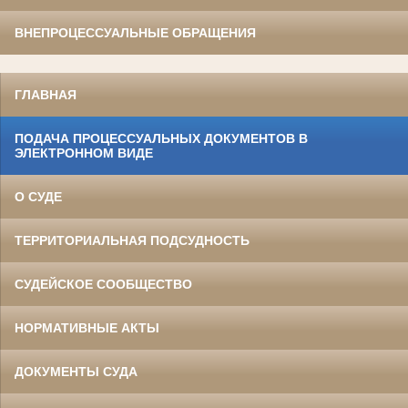
ВНЕПРОЦЕССУАЛЬНЫЕ ОБРАЩЕНИЯ
ГЛАВНАЯ
ПОДАЧА ПРОЦЕССУАЛЬНЫХ ДОКУМЕНТОВ В
ЭЛЕКТРОННОМ ВИДЕ
О СУДЕ
ТЕРРИТОРИАЛЬНАЯ ПОДСУДНОСТЬ
СУДЕЙСКОЕ СООБЩЕСТВО
НОРМАТИВНЫЕ АКТЫ
ДОКУМЕНТЫ СУДА