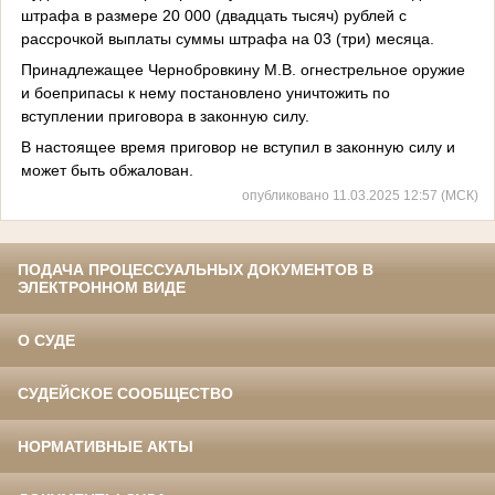
штрафа в размере 20 000 (двадцать тысяч) рублей с
рассрочкой выплаты суммы штрафа на 03 (три) месяца.
Принадлежащее Чернобровкину М.В. огнестрельное оружие
и боеприпасы к нему постановлено уничтожить по
вступлении приговора в законную силу.
В настоящее время приговор не вступил в законную силу и
может быть обжалован.
опубликовано 11.03.2025 12:57 (МСК)
ПОДАЧА ПРОЦЕССУАЛЬНЫХ ДОКУМЕНТОВ В
ЭЛЕКТРОННОМ ВИДЕ
О СУДЕ
СУДЕЙСКОЕ СООБЩЕСТВО
НОРМАТИВНЫЕ АКТЫ