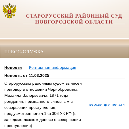
СТАРОРУССКИЙ РАЙОННЫЙ СУД
НОВГОРОДСКОЙ ОБЛАСТИ
ПРЕСС-СЛУЖБА
Новости
Контактная информация
Новость от 11.03.2025
Старорусским районным судом вынесен
приговор в отношении Чернобровкина
Михаила Валерьевича, 1971 года
рождения, признанного виновным в
версия для печати
совершении преступления,
предусмотренного ч.1 ст.306 УК РФ (в
заведомо ложном доносе о совершении
преступления)