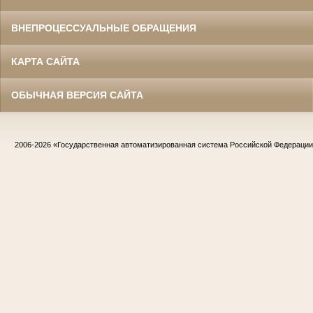
ВНЕПРОЦЕССУАЛЬНЫЕ ОБРАЩЕНИЯ
КАРТА САЙТА
ОБЫЧНАЯ ВЕРСИЯ САЙТА
2006-2026
«Государственная автоматизированная система Российской Федераци