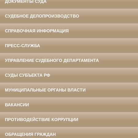
ДОКУМЕНТЫ СУДА
СУДЕБНОЕ ДЕЛОПРОИЗВОДСТВО
СПРАВОЧНАЯ ИНФОРМАЦИЯ
ПРЕСС-СЛУЖБА
УПРАВЛЕНИЕ СУДЕБНОГО ДЕПАРТАМЕНТА
СУДЫ СУБЪЕКТА РФ
МУНИЦИПАЛЬНЫЕ ОРГАНЫ ВЛАСТИ
ВАКАНСИИ
ПРОТИВОДЕЙСТВИЕ КОРРУПЦИИ
ОБРАЩЕНИЯ ГРАЖДАН