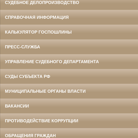
СУДЕБНОЕ ДЕЛОПРОИЗВОДСТВО
СПРАВОЧНАЯ ИНФОРМАЦИЯ
КАЛЬКУЛЯТОР ГОСПОШЛИНЫ
ПРЕСС-СЛУЖБА
УПРАВЛЕНИЕ СУДЕБНОГО ДЕПАРТАМЕНТА
СУДЫ СУБЪЕКТА РФ
МУНИЦИПАЛЬНЫЕ ОРГАНЫ ВЛАСТИ
ВАКАНСИИ
ПРОТИВОДЕЙСТВИЕ КОРРУПЦИИ
ОБРАЩЕНИЯ ГРАЖДАН