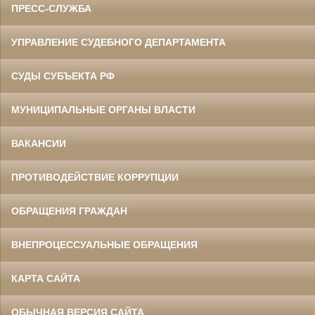
ПРЕСС-СЛУЖБА
УПРАВЛЕНИЕ СУДЕБНОГО ДЕПАРТАМЕНТА
СУДЫ СУБЪЕКТА РФ
МУНИЦИПАЛЬНЫЕ ОРГАНЫ ВЛАСТИ
ВАКАНСИИ
ПРОТИВОДЕЙСТВИЕ КОРРУПЦИИ
ОБРАЩЕНИЯ ГРАЖДАН
ВНЕПРОЦЕССУАЛЬНЫЕ ОБРАЩЕНИЯ
КАРТА САЙТА
ОБЫЧНАЯ ВЕРСИЯ САЙТА