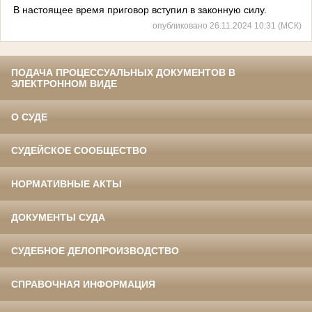
В настоящее время приговор вступил в законную силу.
опубликовано 26.11.2024 10:31 (МСК)
ПОДАЧА ПРОЦЕССУАЛЬНЫХ ДОКУМЕНТОВ В
ЭЛЕКТРОННОМ ВИДЕ
О СУДЕ
СУДЕЙСКОЕ СООБЩЕСТВО
НОРМАТИВНЫЕ АКТЫ
ДОКУМЕНТЫ СУДА
СУДЕБНОЕ ДЕЛОПРОИЗВОДСТВО
СПРАВОЧНАЯ ИНФОРМАЦИЯ