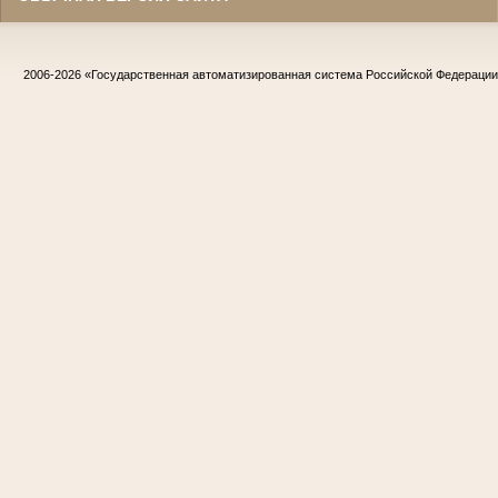
2006-2026
«Государственная автоматизированная система Российской Федераци