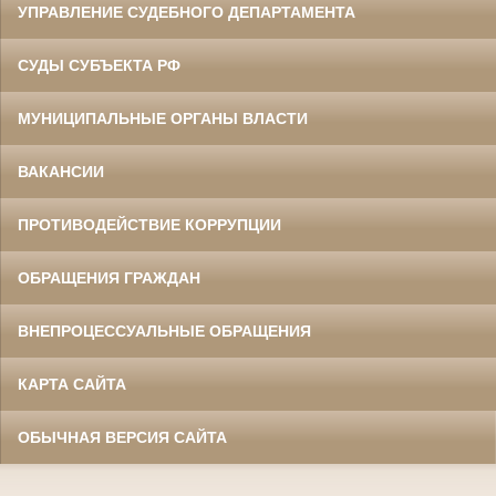
УПРАВЛЕНИЕ СУДЕБНОГО ДЕПАРТАМЕНТА
СУДЫ СУБЪЕКТА РФ
МУНИЦИПАЛЬНЫЕ ОРГАНЫ ВЛАСТИ
ВАКАНСИИ
ПРОТИВОДЕЙСТВИЕ КОРРУПЦИИ
ОБРАЩЕНИЯ ГРАЖДАН
ВНЕПРОЦЕССУАЛЬНЫЕ ОБРАЩЕНИЯ
КАРТА САЙТА
ОБЫЧНАЯ ВЕРСИЯ САЙТА