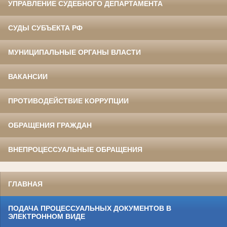
УПРАВЛЕНИЕ СУДЕБНОГО ДЕПАРТАМЕНТА
СУДЫ СУБЪЕКТА РФ
МУНИЦИПАЛЬНЫЕ ОРГАНЫ ВЛАСТИ
ВАКАНСИИ
ПРОТИВОДЕЙСТВИЕ КОРРУПЦИИ
ОБРАЩЕНИЯ ГРАЖДАН
ВНЕПРОЦЕССУАЛЬНЫЕ ОБРАЩЕНИЯ
ГЛАВНАЯ
ПОДАЧА ПРОЦЕССУАЛЬНЫХ ДОКУМЕНТОВ В
ЭЛЕКТРОННОМ ВИДЕ