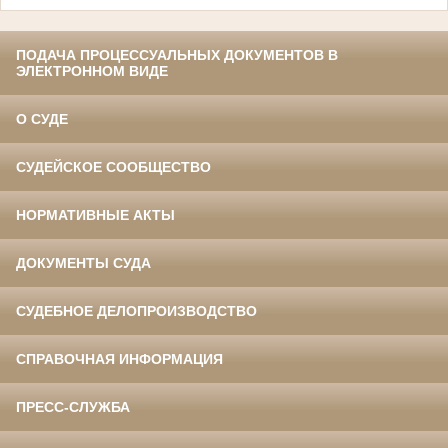
ПОДАЧА ПРОЦЕССУАЛЬНЫХ ДОКУМЕНТОВ В
ЭЛЕКТРОННОМ ВИДЕ
О СУДЕ
СУДЕЙСКОЕ СООБЩЕСТВО
НОРМАТИВНЫЕ АКТЫ
ДОКУМЕНТЫ СУДА
СУДЕБНОЕ ДЕЛОПРОИЗВОДСТВО
СПРАВОЧНАЯ ИНФОРМАЦИЯ
ПРЕСС-СЛУЖБА