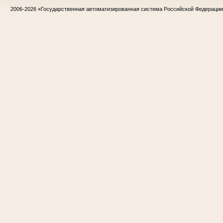
2006-2026
«Государственная автоматизированная система Российской Федераци