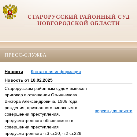
СТАРОРУССКИЙ РАЙОННЫЙ СУД
НОВГОРОДСКОЙ ОБЛАСТИ
ПРЕСС-СЛУЖБА
Новости
Контактная информация
Новость от 18.02.2025
Старорусским районным судом вынесен
приговор в отношении Овчинникова
Виктора Александровича, 1986 года
рождения, признанного виновным в
версия для печати
совершении преступления,
предусмотренного обвиняемого в
совершении преступления
предусмотренного ч.3 ст.30, ч.2 ст.228