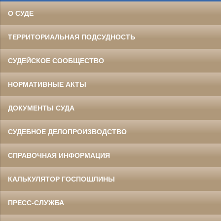
О СУДЕ
ТЕРРИТОРИАЛЬНАЯ ПОДСУДНОСТЬ
СУДЕЙСКОЕ СООБЩЕСТВО
НОРМАТИВНЫЕ АКТЫ
ДОКУМЕНТЫ СУДА
СУДЕБНОЕ ДЕЛОПРОИЗВОДСТВО
СПРАВОЧНАЯ ИНФОРМАЦИЯ
КАЛЬКУЛЯТОР ГОСПОШЛИНЫ
ПРЕСС-СЛУЖБА