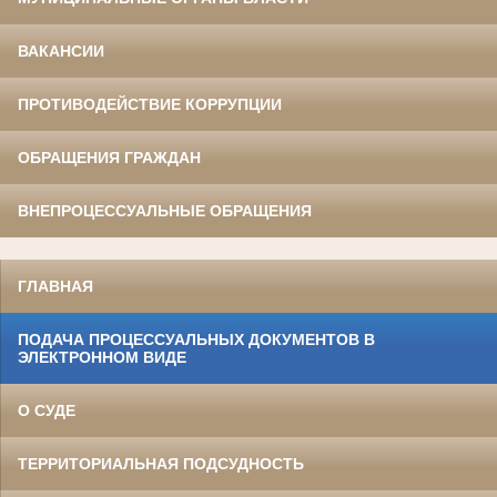
ВАКАНСИИ
ПРОТИВОДЕЙСТВИЕ КОРРУПЦИИ
ОБРАЩЕНИЯ ГРАЖДАН
ВНЕПРОЦЕССУАЛЬНЫЕ ОБРАЩЕНИЯ
ГЛАВНАЯ
ПОДАЧА ПРОЦЕССУАЛЬНЫХ ДОКУМЕНТОВ В
ЭЛЕКТРОННОМ ВИДЕ
О СУДЕ
ТЕРРИТОРИАЛЬНАЯ ПОДСУДНОСТЬ