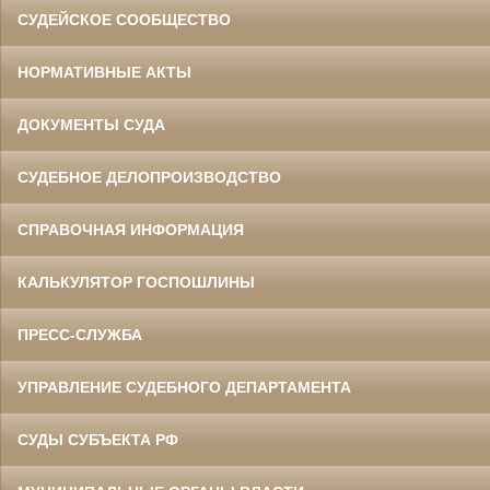
СУДЕЙСКОЕ СООБЩЕСТВО
НОРМАТИВНЫЕ АКТЫ
ДОКУМЕНТЫ СУДА
СУДЕБНОЕ ДЕЛОПРОИЗВОДСТВО
СПРАВОЧНАЯ ИНФОРМАЦИЯ
КАЛЬКУЛЯТОР ГОСПОШЛИНЫ
ПРЕСС-СЛУЖБА
УПРАВЛЕНИЕ СУДЕБНОГО ДЕПАРТАМЕНТА
СУДЫ СУБЪЕКТА РФ