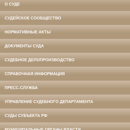
О СУДЕ
СУДЕЙСКОЕ СООБЩЕСТВО
НОРМАТИВНЫЕ АКТЫ
ДОКУМЕНТЫ СУДА
СУДЕБНОЕ ДЕЛОПРОИЗВОДСТВО
СПРАВОЧНАЯ ИНФОРМАЦИЯ
ПРЕСС-СЛУЖБА
УПРАВЛЕНИЕ СУДЕБНОГО ДЕПАРТАМЕНТА
СУДЫ СУБЪЕКТА РФ
МУНИЦИПАЛЬНЫЕ ОРГАНЫ ВЛАСТИ