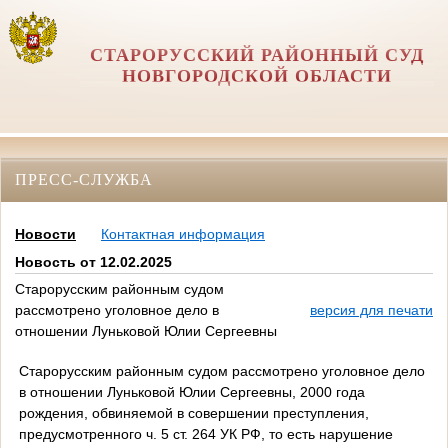
СТАРОРУССКИЙ РАЙОННЫЙ СУД
НОВГОРОДСКОЙ ОБЛАСТИ
ПРЕСС-СЛУЖБА
Новости
Контактная информация
Новость от 12.02.2025
Старорусским районным судом
рассмотрено уголовное дело в
версия для печати
отношении Луньковой Юлии Сергеевны
Старорусским районным судом рассмотрено уголовное дело
в отношении Луньковой Юлии Сергеевны, 2000 года
рождения, обвиняемой в совершении преступления,
предусмотренного ч. 5 ст. 264 УК РФ, то есть нарушение