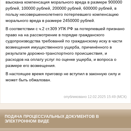
взыскана компенсация морального вреда в размере 900000
рублей, 100000 рублей, 200000 рублей, 600000 рублей, в
пользу несовершеннолетнего потерпевшего компенсацию
морального вреда в размере 2450000 рублей.
В соответствии с ч.2 ст.309 УПК РФ за потерпевшей признано
право на на рассмотрение в порядке гражданского
судопроизводства требований по гражданскому иску в части
возмещения имущественного ущерба, причинённого в
результате дорожно-транспортного происшествия, и
расходов на оплату услуг по оценке ущерба, и вопроса о
размере его возмещения.
В настоящее время приговор не вступил в законную силу и
может быть обжалован.
опубликовано 12.02.2025 15:49 (МСК)
ПОДАЧА ПРОЦЕССУАЛЬНЫХ ДОКУМЕНТОВ В
ЭЛЕКТРОННОМ ВИДЕ