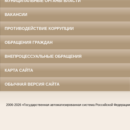
МУНИЦИПАЛЬНЫЕ ОРГАНЫ ВЛАСТИ
ВАКАНСИИ
ПРОТИВОДЕЙСТВИЕ КОРРУПЦИИ
ОБРАЩЕНИЯ ГРАЖДАН
ВНЕПРОЦЕССУАЛЬНЫЕ ОБРАЩЕНИЯ
КАРТА САЙТА
ОБЫЧНАЯ ВЕРСИЯ САЙТА
2006-2026
«Государственная автоматизированная система Российской Федераци