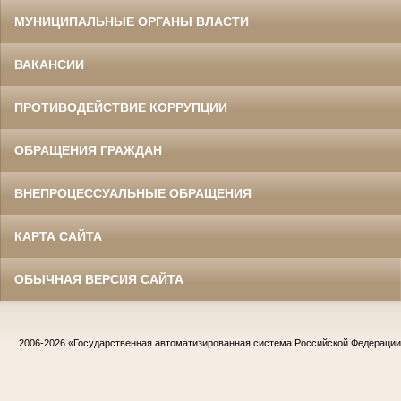
МУНИЦИПАЛЬНЫЕ ОРГАНЫ ВЛАСТИ
ВАКАНСИИ
ПРОТИВОДЕЙСТВИЕ КОРРУПЦИИ
ОБРАЩЕНИЯ ГРАЖДАН
ВНЕПРОЦЕССУАЛЬНЫЕ ОБРАЩЕНИЯ
КАРТА САЙТА
ОБЫЧНАЯ ВЕРСИЯ САЙТА
2006-2026
«Государственная автоматизированная система Российской Федераци