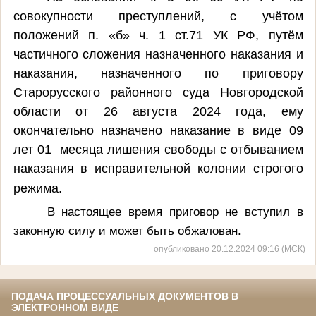
совокупности преступлений, с учётом
положений п. «б» ч. 1 ст.71 УК РФ, путём
частичного сложения назначенного наказания и
наказания, назначенного по приговору
Старорусского районного суда Новгородской
области от 26 августа 2024 года, ему
окончательно назначено наказание в виде 09
лет 01 месяца лишения свободы с отбыванием
наказания в исправительной колонии строгого
режима.
В настоящее время приговор не вступил в
законную силу и может быть обжалован.
опубликовано 20.12.2024 09:16 (МСК)
ПОДАЧА ПРОЦЕССУАЛЬНЫХ ДОКУМЕНТОВ В
ЭЛЕКТРОННОМ ВИДЕ