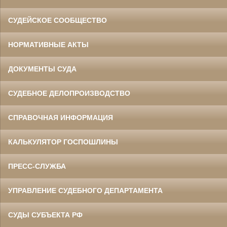
СУДЕЙСКОЕ СООБЩЕСТВО
НОРМАТИВНЫЕ АКТЫ
ДОКУМЕНТЫ СУДА
СУДЕБНОЕ ДЕЛОПРОИЗВОДСТВО
СПРАВОЧНАЯ ИНФОРМАЦИЯ
КАЛЬКУЛЯТОР ГОСПОШЛИНЫ
ПРЕСС-СЛУЖБА
УПРАВЛЕНИЕ СУДЕБНОГО ДЕПАРТАМЕНТА
СУДЫ СУБЪЕКТА РФ