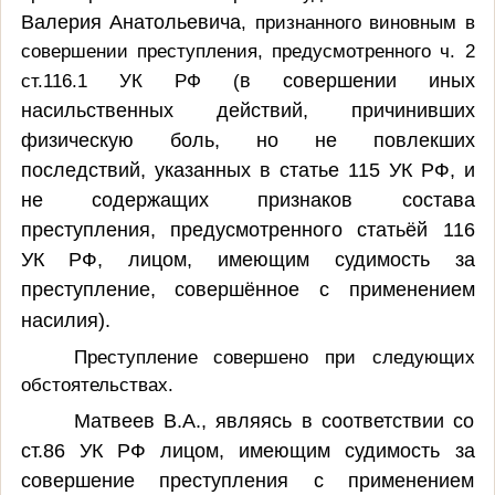
Валерия Анатольевича
, признанного виновным в
совершении преступления, предусмотренного ч. 2
ст.116.1 УК РФ
(
в совершении иных
насильственных действий, причинивших
физическую боль, но не повлекших
последствий, указанных в статье 115 УК РФ, и
не содержащих признаков состава
преступления, предусмотренного статьёй 116
УК РФ, лицом, имеющим судимость за
преступление, совершённое с применением
насилия).
Преступление совершено при следующих
обстоятельствах.
Матвеев В.А., являясь в соответствии со
ст.86 УК РФ лицом, имеющим судимость за
совершение преступления с применением