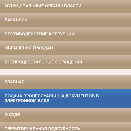
МУНИЦИПАЛЬНЫЕ ОРГАНЫ ВЛАСТИ
ВАКАНСИИ
ПРОТИВОДЕЙСТВИЕ КОРРУПЦИИ
ОБРАЩЕНИЯ ГРАЖДАН
ВНЕПРОЦЕССУАЛЬНЫЕ ОБРАЩЕНИЯ
ГЛАВНАЯ
ПОДАЧА ПРОЦЕССУАЛЬНЫХ ДОКУМЕНТОВ В
ЭЛЕКТРОННОМ ВИДЕ
О СУДЕ
ТЕРРИТОРИАЛЬНАЯ ПОДСУДНОСТЬ