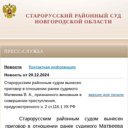
СТАРОРУССКИЙ РАЙОННЫЙ СУД
НОВГОРОДСКОЙ ОБЛАСТИ
ПРЕСС-СЛУЖБА
Новости
Контактная информация
Новость от 20.12.2024
Старорусским районным судом вынесен
приговор в отношении ранее судимого
Матвеева В. А., признанного виновным в
версия для печати
совершении преступления,
предусмотренного ч. 2 ст.116.1 УК РФ
Старорусским районным судом вынесен
приговор в отношении ранее судимого
Матвеева