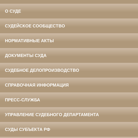
О СУДЕ
СУДЕЙСКОЕ СООБЩЕСТВО
НОРМАТИВНЫЕ АКТЫ
ДОКУМЕНТЫ СУДА
СУДЕБНОЕ ДЕЛОПРОИЗВОДСТВО
СПРАВОЧНАЯ ИНФОРМАЦИЯ
ПРЕСС-СЛУЖБА
УПРАВЛЕНИЕ СУДЕБНОГО ДЕПАРТАМЕНТА
СУДЫ СУБЪЕКТА РФ