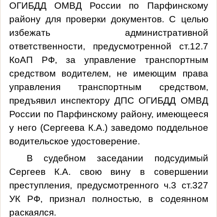
ОГИБДД ОМВД России по Парфинскому
району для проверки документов. С целью
избежать административной
ответственности, предусмотренной ст.12.7
КоАП РФ, за управление транспортным
средством водителем, не имеющим права
управления транспортным средством,
предъявил инспектору ДПС ОГИБДД ОМВД
России по Парфинскому району, имеющееся
у него (Сергеева К.А.) заведомо поддельное
водительское удостоверение.
В судебном заседании подсудимый
Сергеев К.А. свою вину в совершении
преступления, предусмотренного ч.3 ст.327
УК РФ, признал полностью, в содеянном
раскаялся.