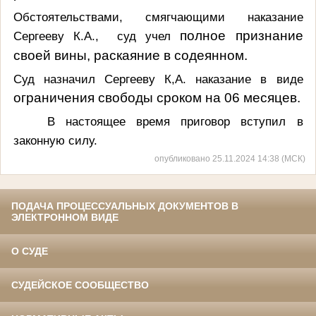
Обстоятельствами, смягчающими наказание
полное признание
Сергееву К.А., суд учел
своей вины, раскаяние в содеянном.
Суд назначил Сергееву К,А. наказание в виде
ограничения свободы сроком на 06 месяцев.
В настоящее время приговор вступил в
законную силу.
опубликовано 25.11.2024 14:38 (МСК)
ПОДАЧА ПРОЦЕССУАЛЬНЫХ ДОКУМЕНТОВ В
ЭЛЕКТРОННОМ ВИДЕ
О СУДЕ
СУДЕЙСКОЕ СООБЩЕСТВО