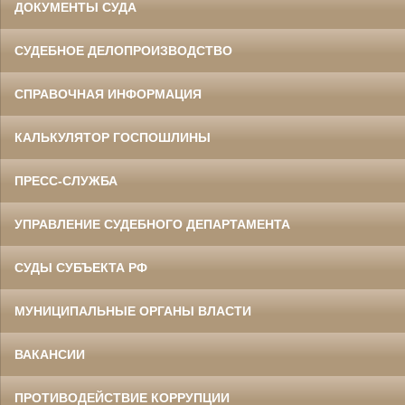
ДОКУМЕНТЫ СУДА
СУДЕБНОЕ ДЕЛОПРОИЗВОДСТВО
СПРАВОЧНАЯ ИНФОРМАЦИЯ
КАЛЬКУЛЯТОР ГОСПОШЛИНЫ
ПРЕСС-СЛУЖБА
УПРАВЛЕНИЕ СУДЕБНОГО ДЕПАРТАМЕНТА
СУДЫ СУБЪЕКТА РФ
МУНИЦИПАЛЬНЫЕ ОРГАНЫ ВЛАСТИ
ВАКАНСИИ
ПРОТИВОДЕЙСТВИЕ КОРРУПЦИИ