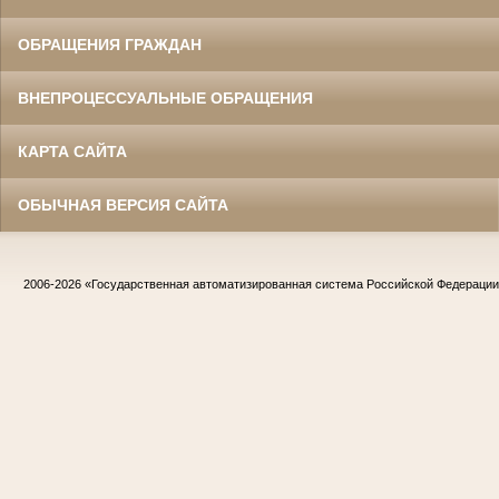
ОБРАЩЕНИЯ ГРАЖДАН
ВНЕПРОЦЕССУАЛЬНЫЕ ОБРАЩЕНИЯ
КАРТА САЙТА
ОБЫЧНАЯ ВЕРСИЯ САЙТА
2006-2026
«Государственная автоматизированная система Российской Федераци