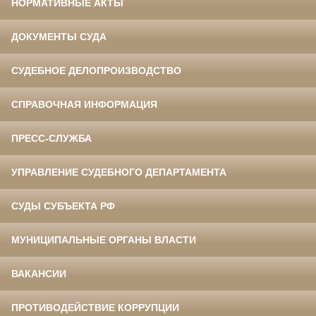
НОРМАТИВНЫЕ АКТЫ
ДОКУМЕНТЫ СУДА
СУДЕБНОЕ ДЕЛОПРОИЗВОДСТВО
СПРАВОЧНАЯ ИНФОРМАЦИЯ
ПРЕСС-СЛУЖБА
УПРАВЛЕНИЕ СУДЕБНОГО ДЕПАРТАМЕНТА
СУДЫ СУБЪЕКТА РФ
МУНИЦИПАЛЬНЫЕ ОРГАНЫ ВЛАСТИ
ВАКАНСИИ
ПРОТИВОДЕЙСТВИЕ КОРРУПЦИИ