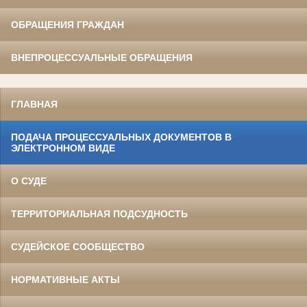
ОБРАЩЕНИЯ ГРАЖДАН
ВНЕПРОЦЕССУАЛЬНЫЕ ОБРАЩЕНИЯ
ГЛАВНАЯ
ПОДАЧА ПРОЦЕССУАЛЬНЫХ ДОКУМЕНТОВ В
ЭЛЕКТРОННОМ ВИДЕ
О СУДЕ
ТЕРРИТОРИАЛЬНАЯ ПОДСУДНОСТЬ
СУДЕЙСКОЕ СООБЩЕСТВО
НОРМАТИВНЫЕ АКТЫ