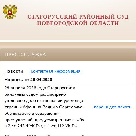
СТАРОРУССКИЙ РАЙОННЫЙ СУД
НОВГОРОДСКОЙ ОБЛАСТИ
ПРЕСС-СЛУЖБА
Новости
Контактная информация
Новость от 29.04.2026
29 апреля 2026 года Старорусским
районным судом рассмотрено
уголовное дело в отношении уроженца
Украины Афонина Вадима Сергеевича,
версия для печати
обвиняемого в совершении
преступлений, предусмотренных п. «б»
ч.2 ст. 243.4 УК РФ, ч.1 ст. 112 УК РФ.