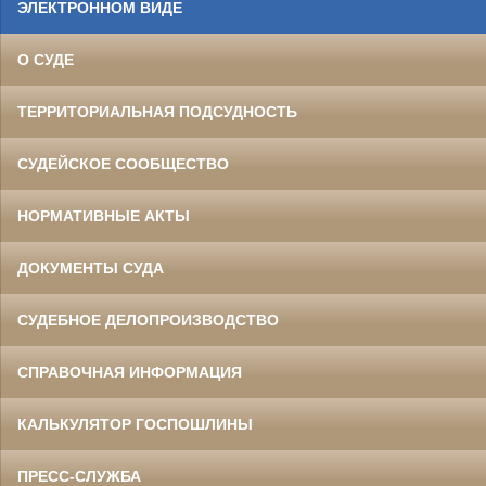
ЭЛЕКТРОННОМ ВИДЕ
О СУДЕ
ТЕРРИТОРИАЛЬНАЯ ПОДСУДНОСТЬ
СУДЕЙСКОЕ СООБЩЕСТВО
НОРМАТИВНЫЕ АКТЫ
ДОКУМЕНТЫ СУДА
СУДЕБНОЕ ДЕЛОПРОИЗВОДСТВО
СПРАВОЧНАЯ ИНФОРМАЦИЯ
КАЛЬКУЛЯТОР ГОСПОШЛИНЫ
ПРЕСС-СЛУЖБА