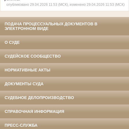
опубликовано 29.04.2026 11:53 (МСК), изменено 29.04.2026 11:53 (МСК)
ПОДАЧА ПРОЦЕССУАЛЬНЫХ ДОКУМЕНТОВ В
ЭЛЕКТРОННОМ ВИДЕ
О СУДЕ
СУДЕЙСКОЕ СООБЩЕСТВО
НОРМАТИВНЫЕ АКТЫ
ДОКУМЕНТЫ СУДА
СУДЕБНОЕ ДЕЛОПРОИЗВОДСТВО
СПРАВОЧНАЯ ИНФОРМАЦИЯ
ПРЕСС-СЛУЖБА