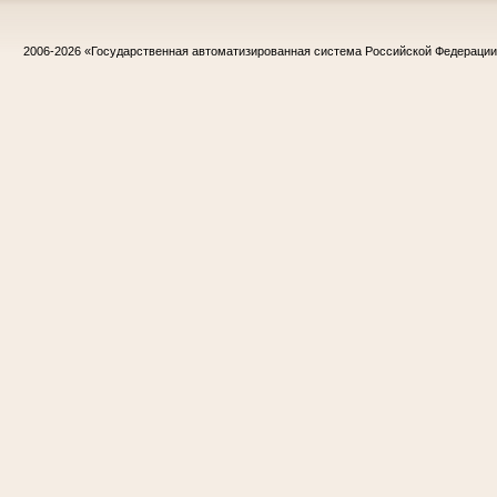
2006-2026
«Государственная автоматизированная система Российской Федераци