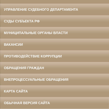
УПРАВЛЕНИЕ СУДЕБНОГО ДЕПАРТАМЕНТА
СУДЫ СУБЪЕКТА РФ
МУНИЦИПАЛЬНЫЕ ОРГАНЫ ВЛАСТИ
ВАКАНСИИ
ПРОТИВОДЕЙСТВИЕ КОРРУПЦИИ
ОБРАЩЕНИЯ ГРАЖДАН
ВНЕПРОЦЕССУАЛЬНЫЕ ОБРАЩЕНИЯ
КАРТА САЙТА
ОБЫЧНАЯ ВЕРСИЯ САЙТА