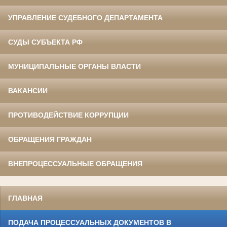
УПРАВЛЕНИЕ СУДЕБНОГО ДЕПАРТАМЕНТА
СУДЫ СУБЪЕКТА РФ
МУНИЦИПАЛЬНЫЕ ОРГАНЫ ВЛАСТИ
ВАКАНСИИ
ПРОТИВОДЕЙСТВИЕ КОРРУПЦИИ
ОБРАЩЕНИЯ ГРАЖДАН
ВНЕПРОЦЕССУАЛЬНЫЕ ОБРАЩЕНИЯ
ГЛАВНАЯ
ПОДАЧА ПРОЦЕССУАЛЬНЫХ ДОКУМЕНТОВ В