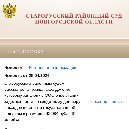
СТАРОРУССКИЙ РАЙОННЫЙ СУД
НОВГОРОДСКОЙ ОБЛАСТИ
ПРЕСС-СЛУЖБА
Новости
Контактная информация
Новость от 28.04.2026
Старорусским районным судом
рассмотрено гражданское дело по
исковому заявлению ООО о взыскании
задолженности по кредитному договору,
версия для печати
расходов по оплате государственной
пошлины в размере 543 094 рубля 81
копейка.