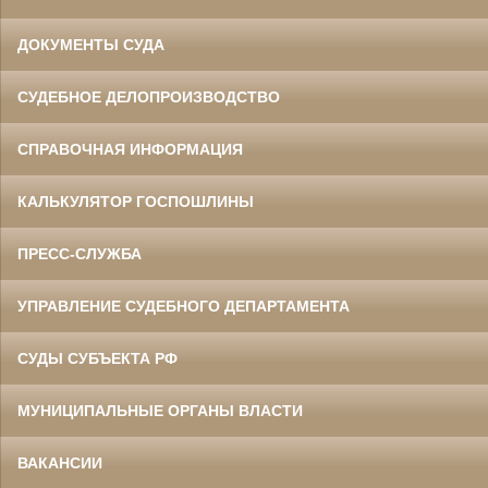
ДОКУМЕНТЫ СУДА
СУДЕБНОЕ ДЕЛОПРОИЗВОДСТВО
СПРАВОЧНАЯ ИНФОРМАЦИЯ
КАЛЬКУЛЯТОР ГОСПОШЛИНЫ
ПРЕСС-СЛУЖБА
УПРАВЛЕНИЕ СУДЕБНОГО ДЕПАРТАМЕНТА
СУДЫ СУБЪЕКТА РФ
МУНИЦИПАЛЬНЫЕ ОРГАНЫ ВЛАСТИ
ВАКАНСИИ