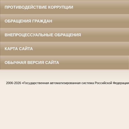
ПРОТИВОДЕЙСТВИЕ КОРРУПЦИИ
ОБРАЩЕНИЯ ГРАЖДАН
ВНЕПРОЦЕССУАЛЬНЫЕ ОБРАЩЕНИЯ
КАРТА САЙТА
ОБЫЧНАЯ ВЕРСИЯ САЙТА
2006-2026
«Государственная автоматизированная система Российской Федераци