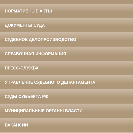
НОРМАТИВНЫЕ АКТЫ
ДОКУМЕНТЫ СУДА
СУДЕБНОЕ ДЕЛОПРОИЗВОДСТВО
СПРАВОЧНАЯ ИНФОРМАЦИЯ
ПРЕСС-СЛУЖБА
УПРАВЛЕНИЕ СУДЕБНОГО ДЕПАРТАМЕНТА
СУДЫ СУБЪЕКТА РФ
МУНИЦИПАЛЬНЫЕ ОРГАНЫ ВЛАСТИ
ВАКАНСИИ