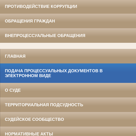
ПРОТИВОДЕЙСТВИЕ КОРРУПЦИИ
ОБРАЩЕНИЯ ГРАЖДАН
ВНЕПРОЦЕССУАЛЬНЫЕ ОБРАЩЕНИЯ
ГЛАВНАЯ
ПОДАЧА ПРОЦЕССУАЛЬНЫХ ДОКУМЕНТОВ В
ЭЛЕКТРОННОМ ВИДЕ
О СУДЕ
ТЕРРИТОРИАЛЬНАЯ ПОДСУДНОСТЬ
СУДЕЙСКОЕ СООБЩЕСТВО
НОРМАТИВНЫЕ АКТЫ