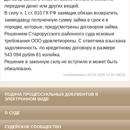
передачи денег или других вещей.
В силу ч. 1 ст. 810 ГК РФ заемщик обязан возвратить
заимодавцу полученную сумму займа в срок и в
порядке, которые, предусмотрены договором займа.
Решением Старорусского районного суда исковые
требования ООО удовлетворены. С ответчика взыскана
задолженность по кредитному договору в размере
543 094 рубля 81 копейка.
Решение в законную силу не вступило и может быть
обжаловано.
опубликовано 28.04.2026 14:40 (МСК)
ПОДАЧА ПРОЦЕССУАЛЬНЫХ ДОКУМЕНТОВ В
ЭЛЕКТРОННОМ ВИДЕ
О СУДЕ
СУДЕЙСКОЕ СООБЩЕСТВО