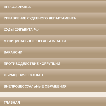
ПРЕСС-СЛУЖБА
УПРАВЛЕНИЕ СУДЕБНОГО ДЕПАРТАМЕНТА
СУДЫ СУБЪЕКТА РФ
МУНИЦИПАЛЬНЫЕ ОРГАНЫ ВЛАСТИ
ВАКАНСИИ
ПРОТИВОДЕЙСТВИЕ КОРРУПЦИИ
ОБРАЩЕНИЯ ГРАЖДАН
ВНЕПРОЦЕССУАЛЬНЫЕ ОБРАЩЕНИЯ
ГЛАВНАЯ