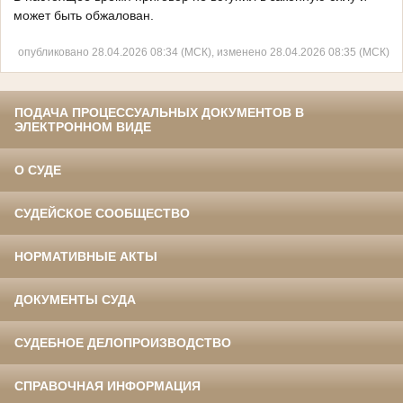
может быть обжалован.
опубликовано 28.04.2026 08:34 (МСК), изменено 28.04.2026 08:35 (МСК)
ПОДАЧА ПРОЦЕССУАЛЬНЫХ ДОКУМЕНТОВ В
ЭЛЕКТРОННОМ ВИДЕ
О СУДЕ
СУДЕЙСКОЕ СООБЩЕСТВО
НОРМАТИВНЫЕ АКТЫ
ДОКУМЕНТЫ СУДА
СУДЕБНОЕ ДЕЛОПРОИЗВОДСТВО
СПРАВОЧНАЯ ИНФОРМАЦИЯ