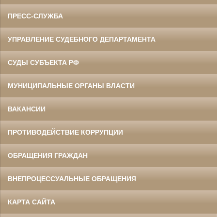
ПРЕСС-СЛУЖБА
УПРАВЛЕНИЕ СУДЕБНОГО ДЕПАРТАМЕНТА
СУДЫ СУБЪЕКТА РФ
МУНИЦИПАЛЬНЫЕ ОРГАНЫ ВЛАСТИ
ВАКАНСИИ
ПРОТИВОДЕЙСТВИЕ КОРРУПЦИИ
ОБРАЩЕНИЯ ГРАЖДАН
ВНЕПРОЦЕССУАЛЬНЫЕ ОБРАЩЕНИЯ
КАРТА САЙТА