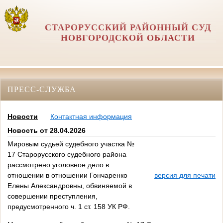
СТАРОРУССКИЙ РАЙОННЫЙ СУД
НОВГОРОДСКОЙ ОБЛАСТИ
ПРЕСС-СЛУЖБА
Новости
Контактная информация
Новость от 28.04.2026
Мировым судьей судебного участка №
17 Старорусского судебного района
рассмотрено уголовное дело в
отношении в отношении Гончаренко
версия для печати
Елены Александровны, обвиняемой в
совершении преступления,
предусмотренного ч. 1 ст. 158 УК РФ.