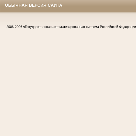
ОБЫЧНАЯ ВЕРСИЯ САЙТА
2006-2026
«Государственная автоматизированная система Российской Федераци