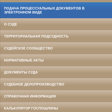
ПОДАЧА ПРОЦЕССУАЛЬНЫХ ДОКУМЕНТОВ В
ЭЛЕКТРОННОМ ВИДЕ
О СУДЕ
ТЕРРИТОРИАЛЬНАЯ ПОДСУДНОСТЬ
СУДЕЙСКОЕ СООБЩЕСТВО
НОРМАТИВНЫЕ АКТЫ
ДОКУМЕНТЫ СУДА
СУДЕБНОЕ ДЕЛОПРОИЗВОДСТВО
СПРАВОЧНАЯ ИНФОРМАЦИЯ
КАЛЬКУЛЯТОР ГОСПОШЛИНЫ