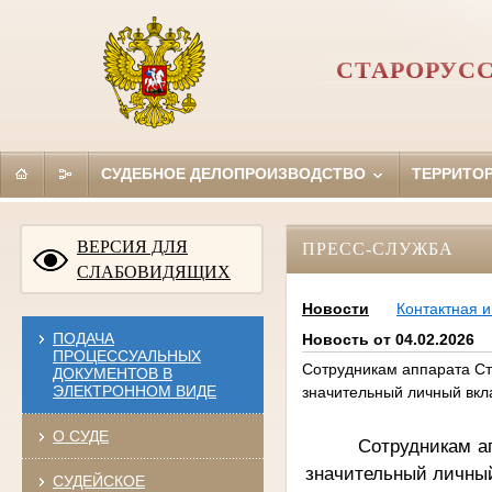
СТАРОРУС
СУДЕБНОЕ ДЕЛОПРОИЗВОДСТВО
ТЕРРИТО
ВЕРСИЯ ДЛЯ
ПРЕСС-СЛУЖБА
СЛАБОВИДЯЩИХ
Новости
Контактная 
ПОДАЧА
Новость от 04.02.2026
ПРОЦЕССУАЛЬНЫХ
Сотрудникам аппарата Ст
ДОКУМЕНТОВ В
ЭЛЕКТРОННОМ ВИДЕ
значительный личный вкл
О СУДЕ
Сотрудникам а
значительный личный
СУДЕЙСКОЕ