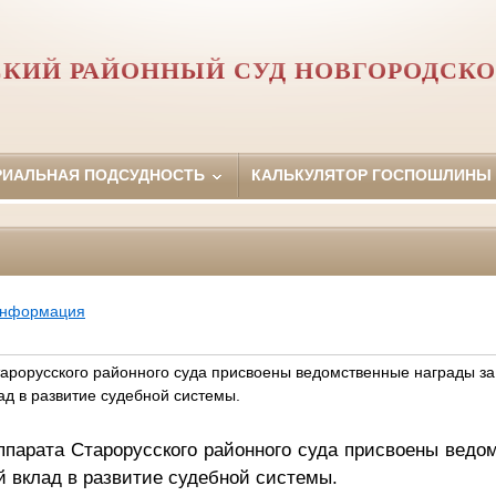
СКИЙ РАЙОННЫЙ СУД НОВГОРОДСКО
РИАЛЬНАЯ ПОДСУДНОСТЬ
КАЛЬКУЛЯТОР ГОСПОШЛИНЫ
информация
арорусского районного суда присвоены ведомственные награды за
ад в развитие судебной системы.
ппарата Старорусского районного суда присвоены ведо
 вклад в развитие судебной системы.