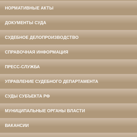
НОРМАТИВНЫЕ АКТЫ
ДОКУМЕНТЫ СУДА
СУДЕБНОЕ ДЕЛОПРОИЗВОДСТВО
СПРАВОЧНАЯ ИНФОРМАЦИЯ
ПРЕСС-СЛУЖБА
УПРАВЛЕНИЕ СУДЕБНОГО ДЕПАРТАМЕНТА
СУДЫ СУБЪЕКТА РФ
МУНИЦИПАЛЬНЫЕ ОРГАНЫ ВЛАСТИ
ВАКАНСИИ