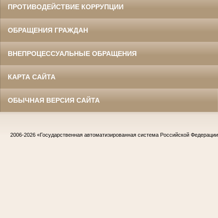
ПРОТИВОДЕЙСТВИЕ КОРРУПЦИИ
ОБРАЩЕНИЯ ГРАЖДАН
ВНЕПРОЦЕССУАЛЬНЫЕ ОБРАЩЕНИЯ
КАРТА САЙТА
ОБЫЧНАЯ ВЕРСИЯ САЙТА
2006-2026
«Государственная автоматизированная система Российской Федераци