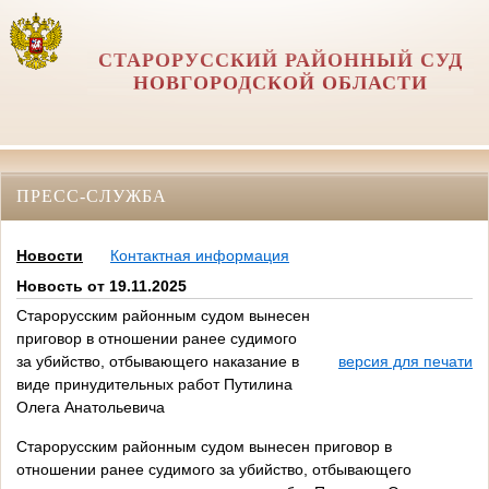
СТАРОРУССКИЙ РАЙОННЫЙ СУД
НОВГОРОДСКОЙ ОБЛАСТИ
ПРЕСС-СЛУЖБА
Новости
Контактная информация
Новость от 19.11.2025
Старорусским районным судом вынесен
приговор в отношении ранее судимого
за убийство, отбывающего наказание в
версия для печати
виде принудительных работ Путилина
Олега Анатольевича
Старорусским районным судом вынесен приговор в
отношении ранее судимого за убийство, отбывающего