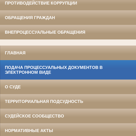
ПРОТИВОДЕЙСТВИЕ КОРРУПЦИИ
ОБРАЩЕНИЯ ГРАЖДАН
ВНЕПРОЦЕССУАЛЬНЫЕ ОБРАЩЕНИЯ
ГЛАВНАЯ
ПОДАЧА ПРОЦЕССУАЛЬНЫХ ДОКУМЕНТОВ В
ЭЛЕКТРОННОМ ВИДЕ
О СУДЕ
ТЕРРИТОРИАЛЬНАЯ ПОДСУДНОСТЬ
СУДЕЙСКОЕ СООБЩЕСТВО
НОРМАТИВНЫЕ АКТЫ