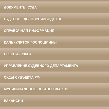
ДОКУМЕНТЫ СУДА
СУДЕБНОЕ ДЕЛОПРОИЗВОДСТВО
СПРАВОЧНАЯ ИНФОРМАЦИЯ
КАЛЬКУЛЯТОР ГОСПОШЛИНЫ
ПРЕСС-СЛУЖБА
УПРАВЛЕНИЕ СУДЕБНОГО ДЕПАРТАМЕНТА
СУДЫ СУБЪЕКТА РФ
МУНИЦИПАЛЬНЫЕ ОРГАНЫ ВЛАСТИ
ВАКАНСИИ