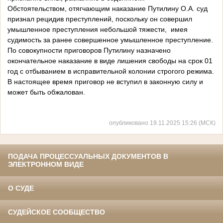
Обстоятельством, отягчающим наказание Путилину О.А. суд
признал рецидив преступлений, поскольку он совершил
умышленное преступления небольшой тяжести, имея
судимость за ранее совершенное умышленное преступление.
По совокупности приговоров Путилину назначено
окончательное наказание в виде лишения свободы на срок 01
год с отбыванием в исправительной колонии строгого режима.
В настоящее время приговор не вступил в законную силу и
может быть обжалован.
опубликовано 19.11.2025 15:26 (МСК)
ПОДАЧА ПРОЦЕССУАЛЬНЫХ ДОКУМЕНТОВ В
ЭЛЕКТРОННОМ ВИДЕ
О СУДЕ
СУДЕЙСКОЕ СООБЩЕСТВО