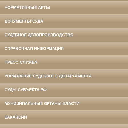
НОРМАТИВНЫЕ АКТЫ
ДОКУМЕНТЫ СУДА
СУДЕБНОЕ ДЕЛОПРОИЗВОДСТВО
СПРАВОЧНАЯ ИНФОРМАЦИЯ
ПРЕСС-СЛУЖБА
УПРАВЛЕНИЕ СУДЕБНОГО ДЕПАРТАМЕНТА
СУДЫ СУБЪЕКТА РФ
МУНИЦИПАЛЬНЫЕ ОРГАНЫ ВЛАСТИ
ВАКАНСИИ