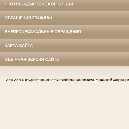
ПРОТИВОДЕЙСТВИЕ КОРРУПЦИИ
ОБРАЩЕНИЯ ГРАЖДАН
ВНЕПРОЦЕССУАЛЬНЫЕ ОБРАЩЕНИЯ
КАРТА САЙТА
ОБЫЧНАЯ ВЕРСИЯ САЙТА
2006-2026
«Государственная автоматизированная система Российской Федераци