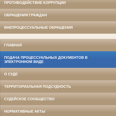
ПРОТИВОДЕЙСТВИЕ КОРРУПЦИИ
ОБРАЩЕНИЯ ГРАЖДАН
ВНЕПРОЦЕССУАЛЬНЫЕ ОБРАЩЕНИЯ
ГЛАВНАЯ
ПОДАЧА ПРОЦЕССУАЛЬНЫХ ДОКУМЕНТОВ В
ЭЛЕКТРОННОМ ВИДЕ
О СУДЕ
ТЕРРИТОРИАЛЬНАЯ ПОДСУДНОСТЬ
СУДЕЙСКОЕ СООБЩЕСТВО
НОРМАТИВНЫЕ АКТЫ