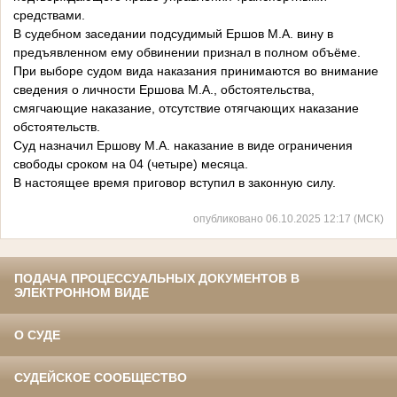
средствами.
В судебном заседании подсудимый Ершов М.А. вину в
предъявленном ему обвинении признал в полном объёме.
При выборе судом вида наказания принимаются во внимание
сведения о личности Ершова М.А., обстоятельства,
смягчающие наказание, отсутствие отягчающих наказание
обстоятельств.
Суд назначил Ершову М.А. наказание в виде ограничения
свободы сроком на 04 (четыре) месяца.
В настоящее время приговор вступил в законную силу.
опубликовано 06.10.2025 12:17 (МСК)
ПОДАЧА ПРОЦЕССУАЛЬНЫХ ДОКУМЕНТОВ В
ЭЛЕКТРОННОМ ВИДЕ
О СУДЕ
СУДЕЙСКОЕ СООБЩЕСТВО