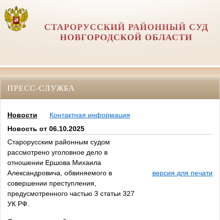
СТАРОРУССКИЙ РАЙОННЫЙ СУД
НОВГОРОДСКОЙ ОБЛАСТИ
ПРЕСС-СЛУЖБА
Новости
Контактная информация
Новость от 06.10.2025
Старорусским районным судом
рассмотрено уголовное дело в
отношении Ершова Михаила
Александровича, обвиняемого в
версия для печати
совершении преступления,
предусмотренного частью 3 статьи 327
УК РФ.