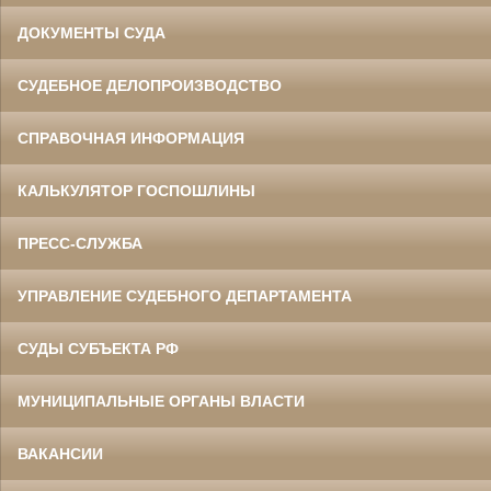
ДОКУМЕНТЫ СУДА
СУДЕБНОЕ ДЕЛОПРОИЗВОДСТВО
СПРАВОЧНАЯ ИНФОРМАЦИЯ
КАЛЬКУЛЯТОР ГОСПОШЛИНЫ
ПРЕСС-СЛУЖБА
УПРАВЛЕНИЕ СУДЕБНОГО ДЕПАРТАМЕНТА
СУДЫ СУБЪЕКТА РФ
МУНИЦИПАЛЬНЫЕ ОРГАНЫ ВЛАСТИ
ВАКАНСИИ