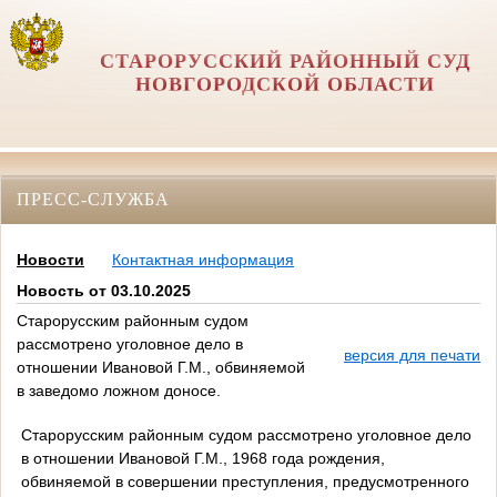
СТАРОРУССКИЙ РАЙОННЫЙ СУД
НОВГОРОДСКОЙ ОБЛАСТИ
ПРЕСС-СЛУЖБА
Новости
Контактная информация
Новость от 03.10.2025
Старорусским районным судом
рассмотрено уголовное дело в
версия для печати
отношении Ивановой Г.М., обвиняемой
в заведомо ложном доносе.
Старорусским районным судом рассмотрено уголовное дело
в отношении Ивановой Г.М., 1968 года рождения,
обвиняемой в совершении преступления, предусмотренного