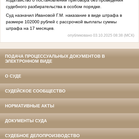
судебного разбирательства в особом порядке.
Суд назначил Ивановой Г.М. наказание в виде штрафа в
размере 102000 рублей с рассрочкой выплаты суммы
штрафа на 17 месяцев.
опубликовано 03.10.2025 08:38 (МСК)
ПОДАЧА ПРОЦЕССУАЛЬНЫХ ДОКУМЕНТОВ В
ЭЛЕКТРОННОМ ВИДЕ
О СУДЕ
СУДЕЙСКОЕ СООБЩЕСТВО
НОРМАТИВНЫЕ АКТЫ
ДОКУМЕНТЫ СУДА
СУДЕБНОЕ ДЕЛОПРОИЗВОДСТВО