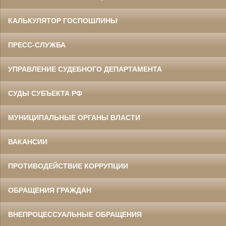
КАЛЬКУЛЯТОР ГОСПОШЛИНЫ
ПРЕСС-СЛУЖБА
УПРАВЛЕНИЕ СУДЕБНОГО ДЕПАРТАМЕНТА
СУДЫ СУБЪЕКТА РФ
МУНИЦИПАЛЬНЫЕ ОРГАНЫ ВЛАСТИ
ВАКАНСИИ
ПРОТИВОДЕЙСТВИЕ КОРРУПЦИИ
ОБРАЩЕНИЯ ГРАЖДАН
ВНЕПРОЦЕССУАЛЬНЫЕ ОБРАЩЕНИЯ