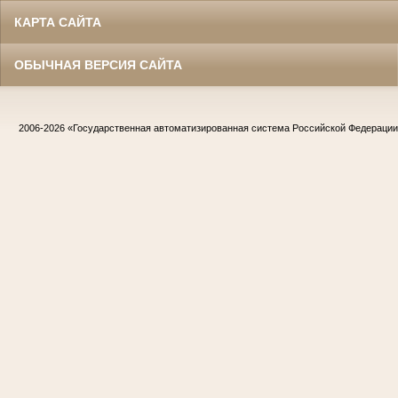
КАРТА САЙТА
ОБЫЧНАЯ ВЕРСИЯ САЙТА
2006-2026
«Государственная автоматизированная система Российской Федераци