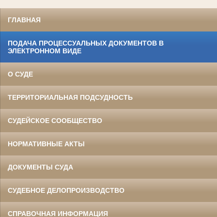
ГЛАВНАЯ
ПОДАЧА ПРОЦЕССУАЛЬНЫХ ДОКУМЕНТОВ В
ЭЛЕКТРОННОМ ВИДЕ
О СУДЕ
ТЕРРИТОРИАЛЬНАЯ ПОДСУДНОСТЬ
СУДЕЙСКОЕ СООБЩЕСТВО
НОРМАТИВНЫЕ АКТЫ
ДОКУМЕНТЫ СУДА
СУДЕБНОЕ ДЕЛОПРОИЗВОДСТВО
СПРАВОЧНАЯ ИНФОРМАЦИЯ