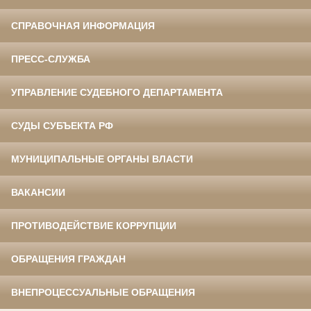
СПРАВОЧНАЯ ИНФОРМАЦИЯ
ПРЕСС-СЛУЖБА
УПРАВЛЕНИЕ СУДЕБНОГО ДЕПАРТАМЕНТА
СУДЫ СУБЪЕКТА РФ
МУНИЦИПАЛЬНЫЕ ОРГАНЫ ВЛАСТИ
ВАКАНСИИ
ПРОТИВОДЕЙСТВИЕ КОРРУПЦИИ
ОБРАЩЕНИЯ ГРАЖДАН
ВНЕПРОЦЕССУАЛЬНЫЕ ОБРАЩЕНИЯ