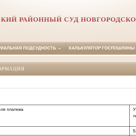
СКИЙ РАЙОННЫЙ СУД НОВГОРОДСКО
РИАЛЬНАЯ ПОДСУДНОСТЬ
КАЛЬКУЛЯТОР ГОСПОШЛИНЫ
ОРМАЦИЯ
ля платежа
У
л
5