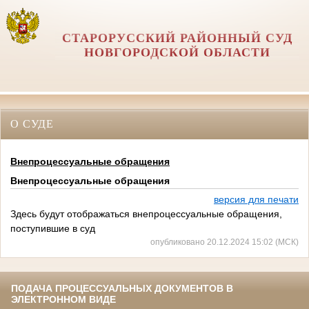
СТАРОРУССКИЙ РАЙОННЫЙ СУД
НОВГОРОДСКОЙ ОБЛАСТИ
О СУДЕ
Внепроцессуальные обращения
Внепроцессуальные обращения
версия для печати
Здесь будут отображаться внепроцессуальные обращения,
поступившие в суд
опубликовано 20.12.2024 15:02 (МСК)
ПОДАЧА ПРОЦЕССУАЛЬНЫХ ДОКУМЕНТОВ В
ЭЛЕКТРОННОМ ВИДЕ