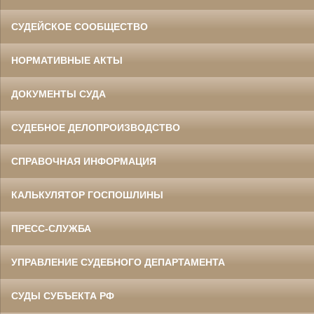
СУДЕЙСКОЕ СООБЩЕСТВО
НОРМАТИВНЫЕ АКТЫ
ДОКУМЕНТЫ СУДА
СУДЕБНОЕ ДЕЛОПРОИЗВОДСТВО
СПРАВОЧНАЯ ИНФОРМАЦИЯ
КАЛЬКУЛЯТОР ГОСПОШЛИНЫ
ПРЕСС-СЛУЖБА
УПРАВЛЕНИЕ СУДЕБНОГО ДЕПАРТАМЕНТА
СУДЫ СУБЪЕКТА РФ