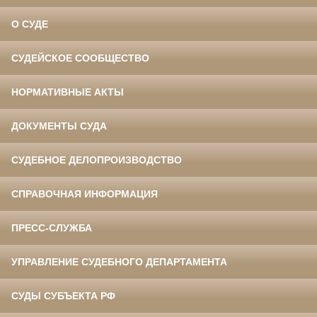
О СУДЕ
СУДЕЙСКОЕ СООБЩЕСТВО
НОРМАТИВНЫЕ АКТЫ
ДОКУМЕНТЫ СУДА
СУДЕБНОЕ ДЕЛОПРОИЗВОДСТВО
СПРАВОЧНАЯ ИНФОРМАЦИЯ
ПРЕСС-СЛУЖБА
УПРАВЛЕНИЕ СУДЕБНОГО ДЕПАРТАМЕНТА
СУДЫ СУБЪЕКТА РФ