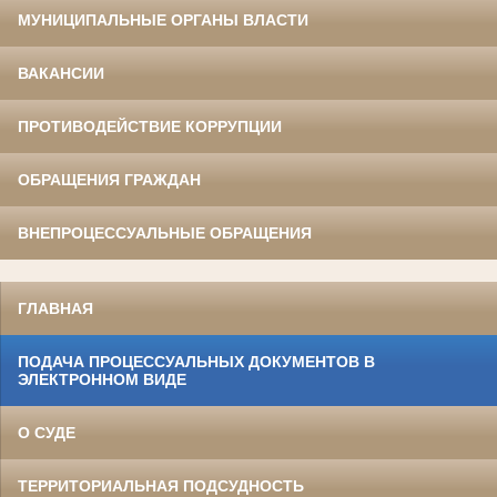
МУНИЦИПАЛЬНЫЕ ОРГАНЫ ВЛАСТИ
ВАКАНСИИ
ПРОТИВОДЕЙСТВИЕ КОРРУПЦИИ
ОБРАЩЕНИЯ ГРАЖДАН
ВНЕПРОЦЕССУАЛЬНЫЕ ОБРАЩЕНИЯ
ГЛАВНАЯ
ПОДАЧА ПРОЦЕССУАЛЬНЫХ ДОКУМЕНТОВ В
ЭЛЕКТРОННОМ ВИДЕ
О СУДЕ
ТЕРРИТОРИАЛЬНАЯ ПОДСУДНОСТЬ