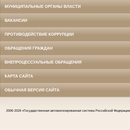
МУНИЦИПАЛЬНЫЕ ОРГАНЫ ВЛАСТИ
ВАКАНСИИ
ПРОТИВОДЕЙСТВИЕ КОРРУПЦИИ
ОБРАЩЕНИЯ ГРАЖДАН
ВНЕПРОЦЕССУАЛЬНЫЕ ОБРАЩЕНИЯ
КАРТА САЙТА
ОБЫЧНАЯ ВЕРСИЯ САЙТА
2006-2026
«Государственная автоматизированная система Российской Федераци