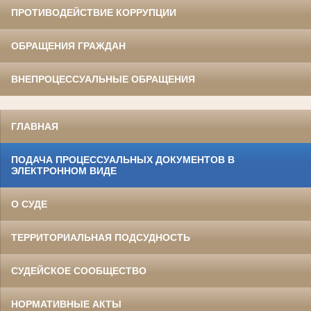
ПРОТИВОДЕЙСТВИЕ КОРРУПЦИИ
ОБРАЩЕНИЯ ГРАЖДАН
ВНЕПРОЦЕССУАЛЬНЫЕ ОБРАЩЕНИЯ
ГЛАВНАЯ
ПОДАЧА ПРОЦЕССУАЛЬНЫХ ДОКУМЕНТОВ В
ЭЛЕКТРОННОМ ВИДЕ
О СУДЕ
ТЕРРИТОРИАЛЬНАЯ ПОДСУДНОСТЬ
СУДЕЙСКОЕ СООБЩЕСТВО
НОРМАТИВНЫЕ АКТЫ