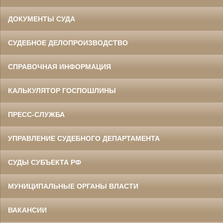
ДОКУМЕНТЫ СУДА
СУДЕБНОЕ ДЕЛОПРОИЗВОДСТВО
СПРАВОЧНАЯ ИНФОРМАЦИЯ
КАЛЬКУЛЯТОР ГОСПОШЛИНЫ
ПРЕСС-СЛУЖБА
УПРАВЛЕНИЕ СУДЕБНОГО ДЕПАРТАМЕНТА
СУДЫ СУБЪЕКТА РФ
МУНИЦИПАЛЬНЫЕ ОРГАНЫ ВЛАСТИ
ВАКАНСИИ