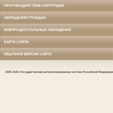
ПРОТИВОДЕЙСТВИЕ КОРРУПЦИИ
ОБРАЩЕНИЯ ГРАЖДАН
ВНЕПРОЦЕССУАЛЬНЫЕ ОБРАЩЕНИЯ
КАРТА САЙТА
ОБЫЧНАЯ ВЕРСИЯ САЙТА
2006-2026
«Государственная автоматизированная система Российской Федераци