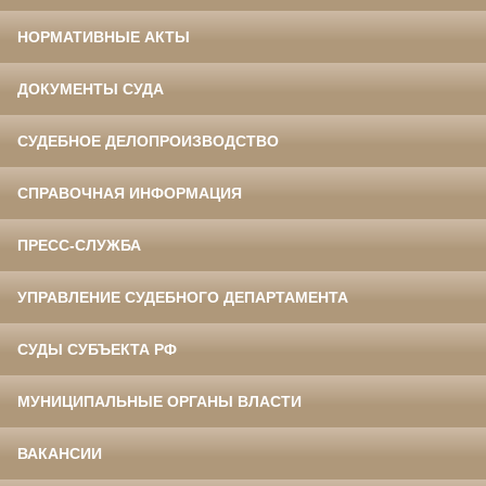
НОРМАТИВНЫЕ АКТЫ
ДОКУМЕНТЫ СУДА
СУДЕБНОЕ ДЕЛОПРОИЗВОДСТВО
СПРАВОЧНАЯ ИНФОРМАЦИЯ
ПРЕСС-СЛУЖБА
УПРАВЛЕНИЕ СУДЕБНОГО ДЕПАРТАМЕНТА
СУДЫ СУБЪЕКТА РФ
МУНИЦИПАЛЬНЫЕ ОРГАНЫ ВЛАСТИ
ВАКАНСИИ